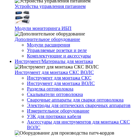
Устройства управления питанием
Модули мониторинга ИБП
Дополнительное оборудование
Модули расширения
Управляемые розетки и реле
Комплектующие и аксессуары
Инструмент/Материалы для монтажа
Инструмент для монтажа СКС ВОЛС
Инструмент для монтажа СКС
Инструмент для монтажа ВОЛС
Разделка оптоволокна
Скалыватели оптоволокна
Сварочные аппараты для сварки оптоволокна
Электроды для оптических сварочных аппаратов
Измерительное оборудование
УЗК для протяжки кабеля
Аксессуары для инструментов для монтажа СКС
ВОЛС