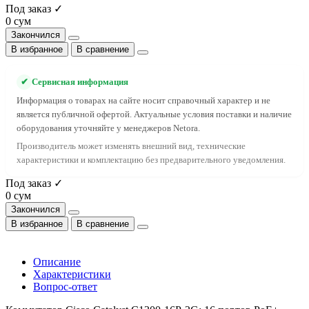
Под заказ ✓
0 сум
Закончился
В избранное
В сравнение
✔
Сервисная информация
Информация о товарах на сайте носит справочный характер и не
является публичной офертой. Актуальные условия поставки и наличие
оборудования уточняйте у менеджеров Netora.
Производитель может изменять внешний вид, технические
характеристики и комплектацию без предварительного уведомления.
Под заказ ✓
0 сум
Закончился
В избранное
В сравнение
Описание
Характеристики
Вопрос-ответ