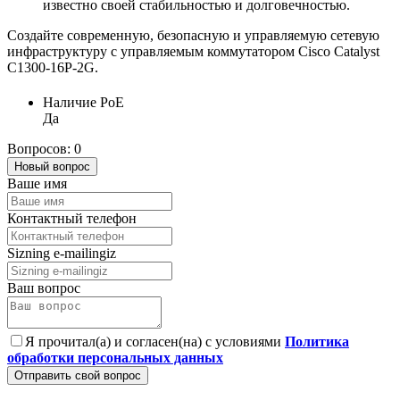
известно своей стабильностью и долговечностью.
Создайте современную, безопасную и управляемую сетевую
инфраструктуру с управляемым коммутатором Cisco Catalyst
C1300-16P-2G.
Наличие PoE
Да
Вопросов: 0
Новый вопрос
Ваше имя
Контактный телефон
Sizning e-mailingiz
Ваш вопрос
Я прочитал(а) и согласен(на) с условиями
Политика
обработки персональных данных
Отправить свой вопрос