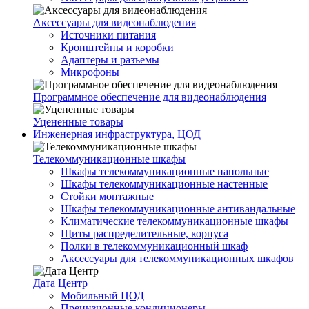
Аксессуары для видеонаблюдения
Источники питания
Кронштейны и коробки
Адаптеры и разъемы
Микрофоны
Программное обеспечение для видеонаблюдения
Уцененные товары
Инженерная инфраструктура, ЦОД
Телекоммуникационные шкафы
Шкафы телекоммуникационные напольные
Шкафы телекоммуникационные настенные
Стойки монтажные
Шкафы телекоммуникационные антивандальные
Климатические телекоммуникационные шкафы
Щиты распределительные, корпуса
Полки в телекоммуникационный шкаф
Аксессуары для телекоммуникационных шкафов
Дата Центр
Мобильный ЦОД
Прецизионные кондиционеры