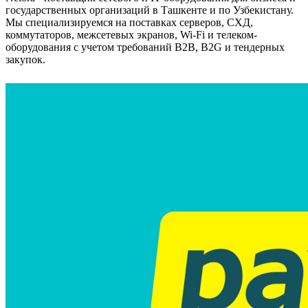
государственных организаций в Ташкенте и по Узбекистану.
Мы специализируемся на поставках серверов, СХД,
коммутаторов, межсетевых экранов, Wi-Fi и телеком-
оборудования с учетом требований B2B, B2G и тендерных
закупок.