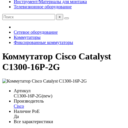
Инструмент/Материалы для монтажа
Телевизионное оборудование
×
Сетевое оборудование
Коммутаторы
Фиксированные коммутаторы
Коммутатор Cisco Catalyst
C1300-16P-2G
Артикул
C1300-16P-2G(new)
Производитель
Cisco
Наличие PoE
Да
Все характеристики