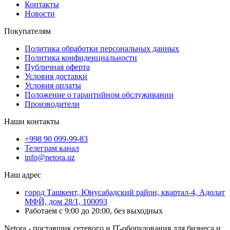
Контакты
Новости
Покупателям
Политика обработки персональных данных
Политика конфиденциальности
Публичная оферта
Условия доставки
Условия оплаты
Положение о гарантийном обслуживании
Производители
Наши контакты
+998 90 099-99-83
Телеграм канал
info@netora.uz
Наш адрес
город Ташкент, Юнусабадский район, квартал-4, Адолат
МФЙ, дом 28/1, 100093
Работаем с 9:00 до 20:00, без выходных
Netora - поставщик сетевого и IT-оборудования для бизнеса и