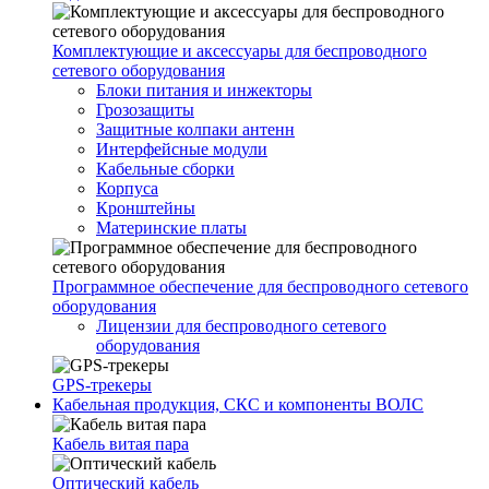
Комплектующие и аксессуары для беспроводного
сетевого оборудования
Блоки питания и инжекторы
Грозозащиты
Защитные колпаки антенн
Интерфейсные модули
Кабельные сборки
Корпуса
Кронштейны
Материнские платы
Программное обеспечение для беспроводного сетевого
оборудования
Лицензии для беспроводного сетевого
оборудования
GPS-трекеры
Кабельная продукция, СКС и компоненты ВОЛС
Кабель витая пара
Оптический кабель