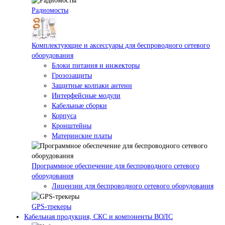
Радиомосты
Комплектующие и аксессуары для беспроводного сетевого
оборудования
Блоки питания и инжекторы
Грозозащиты
Защитные колпаки антенн
Интерфейсные модули
Кабельные сборки
Корпуса
Кронштейны
Материнские платы
Программное обеспечение для беспроводного сетевого
оборудования
Лицензии для беспроводного сетевого оборудования
GPS-трекеры
Кабельная продукция, СКС и компоненты ВОЛС