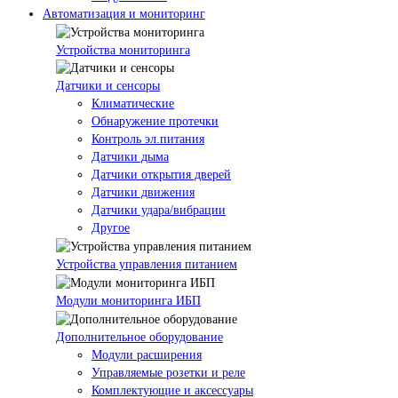
Автоматизация и мониторинг
Устройства мониторинга
Датчики и сенсоры
Климатические
Обнаружение протечки
Контроль эл.питания
Датчики дыма
Датчики открытия дверей
Датчики движения
Датчики удара/вибрации
Другое
Устройства управления питанием
Модули мониторинга ИБП
Дополнительное оборудование
Модули расширения
Управляемые розетки и реле
Комплектующие и аксессуары