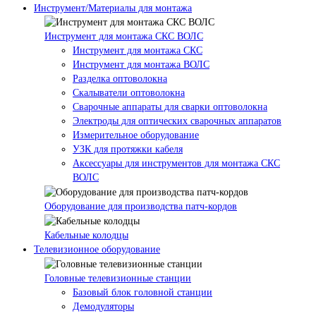
Инструмент/Материалы для монтажа
Инструмент для монтажа СКС ВОЛС
Инструмент для монтажа СКС
Инструмент для монтажа ВОЛС
Разделка оптоволокна
Скалыватели оптоволокна
Сварочные аппараты для сварки оптоволокна
Электроды для оптических сварочных аппаратов
Измерительное оборудование
УЗК для протяжки кабеля
Аксессуары для инструментов для монтажа СКС
ВОЛС
Оборудование для производства патч-кордов
Кабельные колодцы
Телевизионное оборудование
Головные телевизионные станции
Базовый блок головной станции
Демодуляторы