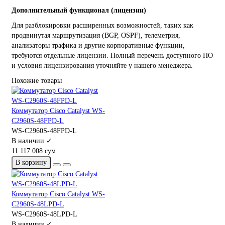
Дополнительный функционал (лицензии)
Для разблокировки расширенных возможностей, таких как
продвинутая маршрутизация (BGP, OSPF), телеметрия,
анализаторы трафика и другие корпоративные функции,
требуются отдельные лицензии. Полный перечень доступного ПО
и условия лицензирования уточняйте у нашего менеджера.
Похожие товары
Коммутатор Cisco Catalyst WS-
C2960S-48FPD-L
WS-C2960S-48FPD-L
В наличии ✓
11 117 008 сум
В корзину
Коммутатор Cisco Catalyst WS-
C2960S-48LPD-L
WS-C2960S-48LPD-L
В наличии ✓