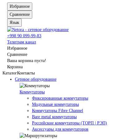
Избранное
Сравнение
Язык
+998 90 099-99-83
Телеграм канал
Избранное
Сравнение
Ваша корзина пуста!
Корзина
Каталог
Контакты
Сетевое оборудование
Коммутаторы
Фиксированные коммутаторы
Модульные коммутаторы
Коммутаторы Fibre Channel
Bare metal коммутаторы
Российские коммутаторы (ТОРП | РЭП)
Аксессуары для коммутаторов