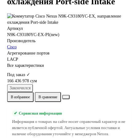
охлаждения Port-side Intake
Артикул
N9K-C93180YC-EX-PI(new)
Производитель
Cisco
Агрегирование портов
LACP
Все характеристики
Под заказ ✓
166 436 978 сум
Закончился
В избранное
В сравнение
✔
Сервисная информация
Информация о товарах на сайте носит справочный характер и не
является публичной офертой. Актуальные условия поставки и
наличие оборудования уточняйте у менеджеров Netora.