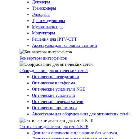
Декодеры
Транскодеры
Энкодеры
Трансмодуляторы
Мультиплексоры
Модуляторы
Решения для IPTV/OTT
Аксессуары для головных станций
Конвертеры интерфейсов
Оборудование для оптических сетей
Оптические передатчики
Оптическая платформа
Оптические усилители NGE
Оптические усилители
Оптические переключатели
Оптические приемники
Аксессуары для оборудования для оптических сетей
Оптические делители для сетей КТВ
Делители оптические планарные без корпуса