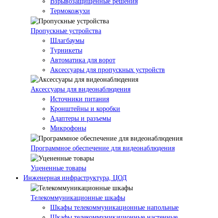
Взрывозащищенные решения
Термокожухи
Пропускные устройства
Шлагбаумы
Турникеты
Автоматика для ворот
Аксессуары для пропускных устройств
Аксессуары для видеонаблюдения
Источники питания
Кронштейны и коробки
Адаптеры и разъемы
Микрофоны
Программное обеспечение для видеонаблюдения
Уцененные товары
Инженерная инфраструктура, ЦОД
Телекоммуникационные шкафы
Шкафы телекоммуникационные напольные
Шкафы телекоммуникационные настенные