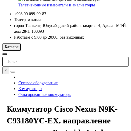
Телевизионные измерители и анализаторы
+998 90 099-99-83
Телеграм канал
город Ташкент, Юнусабадский район, квартал-4, Адолат МФЙ,
дом 28/1, 100093
Работаем с 9:00 до 20:00, без выходных
Каталог
×
Сетевое оборудование
Коммутаторы
Фиксированные коммутаторы
Коммутатор Cisco Nexus N9K-
C93180YC-EX, направление