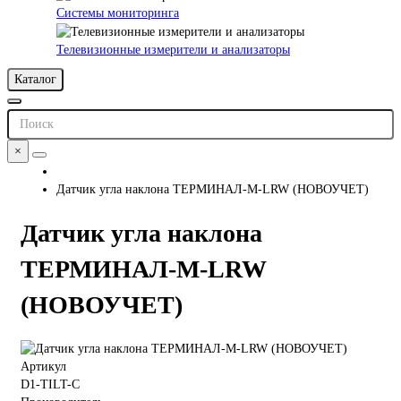
Системы мониторинга
Телевизионные измерители и анализаторы
Каталог
×
Датчик угла наклона ТЕРМИНАЛ-М-LRW (НОВОУЧЕТ)
Датчик угла наклона
ТЕРМИНАЛ-М-LRW
(НОВОУЧЕТ)
Артикул
D1-TILT-C