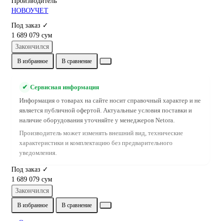
Производитель
НОВОУЧЕТ
Под заказ ✓
1 689 079 сум
Закончился
В избранное
В сравнение
✔
Сервисная информация
Информация о товарах на сайте носит справочный характер и не
является публичной офертой. Актуальные условия поставки и
наличие оборудования уточняйте у менеджеров Netora.
Производитель может изменять внешний вид, технические
характеристики и комплектацию без предварительного
уведомления.
Под заказ ✓
1 689 079 сум
Закончился
В избранное
В сравнение