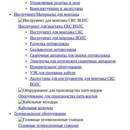
Управляемые розетки и реле
Комплектующие и аксессуары
Инструмент/Материалы для монтажа
Инструмент для монтажа СКС ВОЛС
Инструмент для монтажа СКС
Инструмент для монтажа ВОЛС
Разделка оптоволокна
Скалыватели оптоволокна
Сварочные аппараты для сварки оптоволокна
Электроды для оптических сварочных аппаратов
Измерительное оборудование
УЗК для протяжки кабеля
Аксессуары для инструментов для монтажа СКС
ВОЛС
Оборудование для производства патч-кордов
Кабельные колодцы
Телевизионное оборудование
Головные телевизионные станции