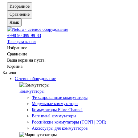
Избранное
Сравнение
Язык
+998 90 099-99-83
Телеграм канал
Избранное
Сравнение
Ваша корзина пуста!
Корзина
Каталог
Сетевое оборудование
Коммутаторы
Фиксированные коммутаторы
Модульные коммутаторы
Коммутаторы Fibre Channel
Bare metal коммутаторы
Российские коммутаторы (ТОРП | РЭП)
Аксессуары для коммутаторов