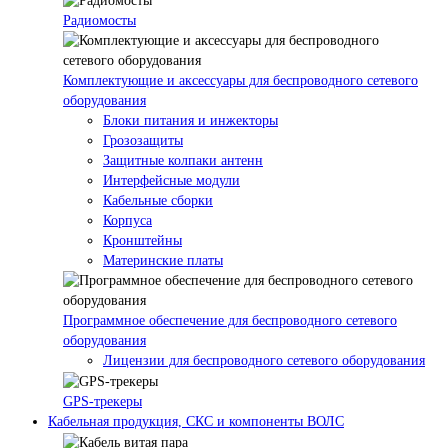
Радиомосты
Комплектующие и аксессуары для беспроводного сетевого
оборудования
Блоки питания и инжекторы
Грозозащиты
Защитные колпаки антенн
Интерфейсные модули
Кабельные сборки
Корпуса
Кронштейны
Материнские платы
Программное обеспечение для беспроводного сетевого
оборудования
Лицензии для беспроводного сетевого оборудования
GPS-трекеры
Кабельная продукция, СКС и компоненты ВОЛС