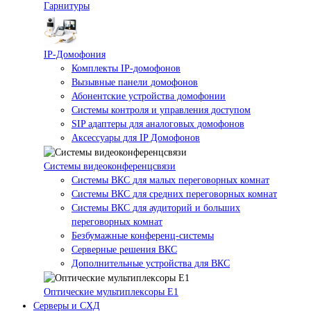
Гарнитуры
IP-Домофония
Комплекты IP-домофонов
Вызывные панели домофонов
Абонентские устройства домофонии
Системы контроля и управления доступом
SIP адаптеры для аналоговых домофонов
Аксессуары для IP Домофонов
Системы видеоконференцсвязи
Системы ВКС для малых переговорных комнат
Системы ВКС для средних переговорных комнат
Системы ВКС для аудиторий и больших
переговорных комнат
Безбумажные конференц-системы
Серверные решения ВКС
Дополнительные устройства для ВКС
Оптические мультиплексоры Е1
Серверы и СХД