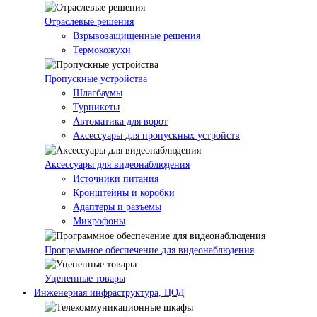
Отраслевые решения
Взрывозащищенные решения
Термокожухи
Пропускные устройства
Шлагбаумы
Турникеты
Автоматика для ворот
Аксессуары для пропускных устройств
Аксессуары для видеонаблюдения
Источники питания
Кронштейны и коробки
Адаптеры и разъемы
Микрофоны
Программное обеспечение для видеонаблюдения
Уцененные товары
Инженерная инфраструктура, ЦОД