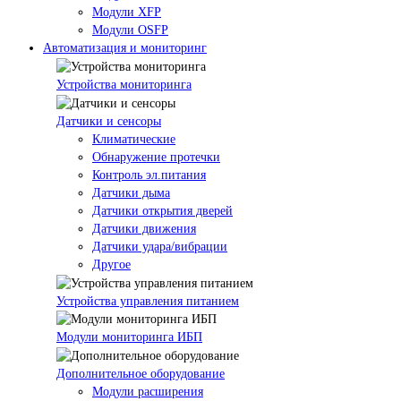
Модули XFP
Модули OSFP
Автоматизация и мониторинг
Устройства мониторинга
Датчики и сенсоры
Климатические
Обнаружение протечки
Контроль эл.питания
Датчики дыма
Датчики открытия дверей
Датчики движения
Датчики удара/вибрации
Другое
Устройства управления питанием
Модули мониторинга ИБП
Дополнительное оборудование
Модули расширения