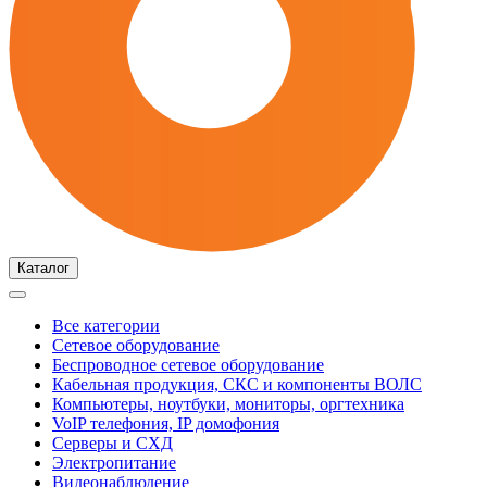
Каталог
Все категории
Сетевое оборудование
Беспроводное сетевое оборудование
Кабельная продукция, СКС и компоненты ВОЛС
Компьютеры, ноутбуки, мониторы, оргтехника
VoIP телефония, IP домофония
Серверы и СХД
Электропитание
Видеонаблюдение