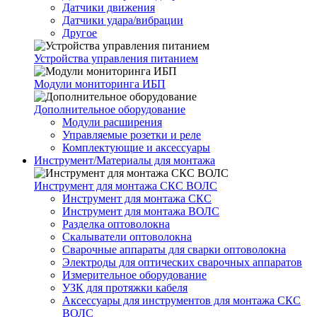
Датчики движения
Датчики удара/вибрации
Другое
Устройства управления питанием
Модули мониторинга ИБП
Дополнительное оборудование
Модули расширения
Управляемые розетки и реле
Комплектующие и аксессуары
Инструмент/Материалы для монтажа
Инструмент для монтажа СКС ВОЛС
Инструмент для монтажа СКС
Инструмент для монтажа ВОЛС
Разделка оптоволокна
Скалыватели оптоволокна
Сварочные аппараты для сварки оптоволокна
Электроды для оптических сварочных аппаратов
Измерительное оборудование
УЗК для протяжки кабеля
Аксессуары для инструментов для монтажа СКС
ВОЛС