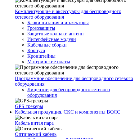
Комплектующие и аксессуары для беспроводного
сетевого оборудования
Блоки питания и инжекторы
Грозозащиты
Защитные колпаки антенн
Интерфейсные модули
Кабельные сборки
Корпуса
Кронштейны
Материнские платы
Программное обеспечение для беспроводного сетевого
оборудования
Лицензии для беспроводного сетевого
оборудования
GPS-трекеры
Кабельная продукция, СКС и компоненты ВОЛС
Кабель витая пара
Оптический кабель