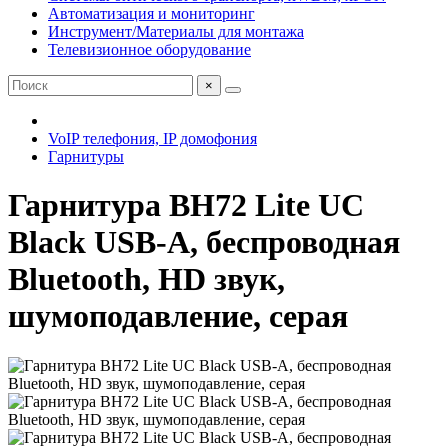
Автоматизация и мониторинг
Инструмент/Материалы для монтажа
Телевизионное оборудование
×
VoIP телефония, IP домофония
Гарнитуры
Гарнитура BH72 Lite UC
Black USB-A, беспроводная
Bluetooth, HD звук,
шумоподавление, серая