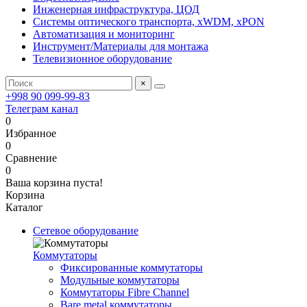
Инженерная инфраструктура, ЦОД
Системы оптического транспорта, xWDM, xPON
Автоматизация и мониторинг
Инструмент/Материалы для монтажа
Телевизионное оборудование
×
+998 90 099-99-83
Телеграм канал
0
Избранное
0
Сравнение
0
Ваша корзина пуста!
Корзина
Каталог
Сетевое оборудование
Коммутаторы
Фиксированные коммутаторы
Модульные коммутаторы
Коммутаторы Fibre Channel
Bare metal коммутаторы