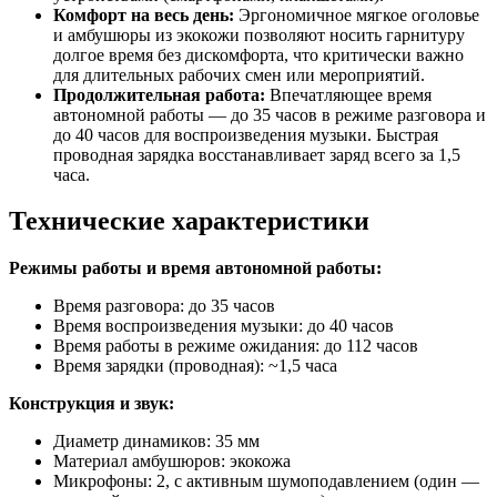
Комфорт на весь день:
Эргономичное мягкое оголовье
и амбушюры из экокожи позволяют носить гарнитуру
долгое время без дискомфорта, что критически важно
для длительных рабочих смен или мероприятий.
Продолжительная работа:
Впечатляющее время
автономной работы — до 35 часов в режиме разговора и
до 40 часов для воспроизведения музыки. Быстрая
проводная зарядка восстанавливает заряд всего за 1,5
часа.
Технические характеристики
Режимы работы и время автономной работы:
Время разговора: до 35 часов
Время воспроизведения музыки: до 40 часов
Время работы в режиме ожидания: до 112 часов
Время зарядки (проводная): ~1,5 часа
Конструкция и звук:
Диаметр динамиков: 35 мм
Материал амбушюров: экокожа
Микрофоны: 2, с активным шумоподавлением (один —