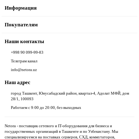
Информация
Покупателям
Наши контакты
+998 90 099-99-83
Телеграм канал
info@netora.uz
Наш адрес
город Ташкент, Юнусабадский район, квартал-4, Адолат МФЙ, дом
28/1, 100093
Работаем с 9:00 до 20:00, без выходных
Netora - поставщик сетевого и IT-оборудования для бизнеса и
государственных организаций в Ташкенте и по Узбекистану. Мы
специализируемся на поставках серверов, СХД, коммутаторов,