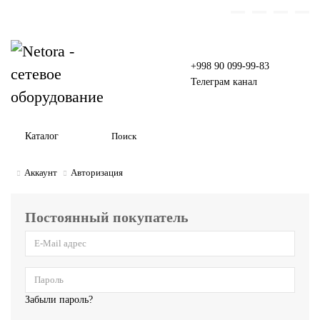
+998 90 099-99-83
Телеграм канал
Каталог
Аккаунт
Авторизация
Постоянный покупатель
Забыли пароль?