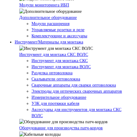
Модули мониторинга ИБП
Дополнительное оборудование
Модули расширения
Управляемые розетки и реле
Комплектующие и аксессуары
Инструмент/Материалы для монтажа
Инструмент для монтажа СКС ВОЛС
Инструмент для монтажа СКС
Инструмент для монтажа ВОЛС
Разделка оптоволокна
Скалыватели оптоволокна
Сварочные аппараты для сварки оптоволокна
Электроды для оптических сварочных аппаратов
Измерительное оборудование
УЗК для протяжки кабеля
Аксессуары для инструментов для монтажа СКС
ВОЛС
Оборудование для производства патч-кордов