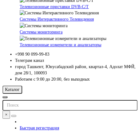
Телевизионные приставки DVB-C/T
Системы Интерактивного Телевидения
Системы мониторинга
Телевизионные измерители и анализаторы
+998 90 099-99-83
Телеграм канал
город Ташкент, Юнусабадский район, квартал-4, Адолат МФЙ,
дом 28/1, 100093
Работаем с 9:00 до 20:00, без выходных
Каталог
×
Быстрая регистрация