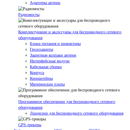
Адаптеры антенн
Радиомосты
Комплектующие и аксессуары для беспроводного сетевого
оборудования
Блоки питания и инжекторы
Грозозащиты
Защитные колпаки антенн
Интерфейсные модули
Кабельные сборки
Корпуса
Кронштейны
Материнские платы
Программное обеспечение для беспроводного сетевого
оборудования
Лицензии для беспроводного сетевого оборудования
GPS-трекеры