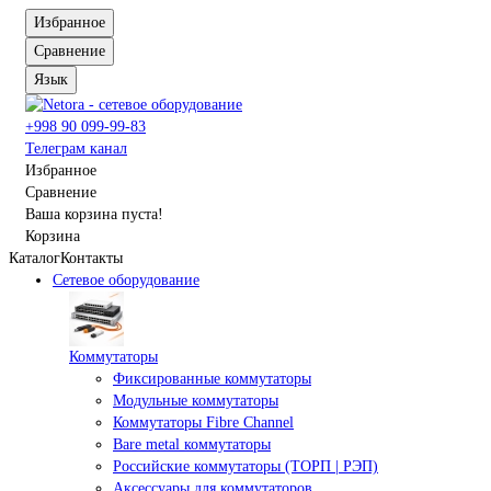
Избранное
Сравнение
Язык
+998 90 099-99-83
Телеграм канал
Избранное
Сравнение
Ваша корзина пуста!
Корзина
Каталог
Контакты
Сетевое оборудование
Коммутаторы
Фиксированные коммутаторы
Модульные коммутаторы
Коммутаторы Fibre Channel
Bare metal коммутаторы
Российские коммутаторы (ТОРП | РЭП)
Аксессуары для коммутаторов