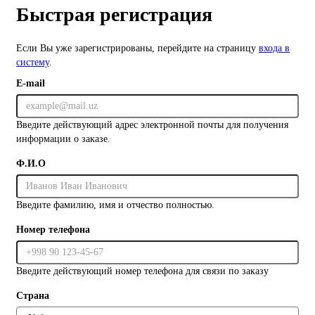
Быстрая регистрация
Если Вы уже зарегистрированы, перейдите на страницу
входа в
систему
.
E-mail
Введите действующий адрес электронной почты для получения
информации о заказе.
Ф.И.О
Введите фамилию, имя и отчество полностью.
Номер телефона
Введите действующий номер телефона для связи по заказу
Страна