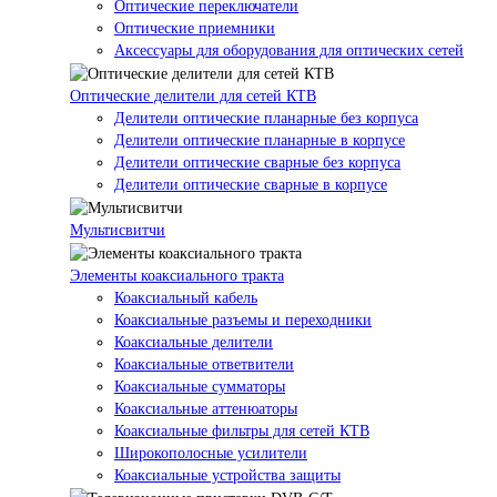
Оптические переключатели
Оптические приемники
Аксессуары для оборудования для оптических сетей
Оптические делители для сетей КТВ
Делители оптические планарные без корпуса
Делители оптические планарные в корпусе
Делители оптические сварные без корпуса
Делители оптические сварные в корпусе
Мультисвитчи
Элементы коаксиального тракта
Коаксиальный кабель
Коаксиальные разъемы и переходники
Коаксиальные делители
Коаксиальные ответвители
Коаксиальные сумматоры
Коаксиальные аттенюаторы
Коаксиальные фильтры для сетей КТВ
Широкополосные усилители
Коаксиальные устройства защиты