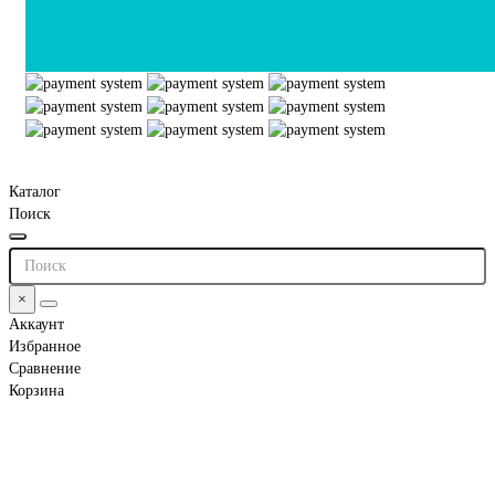
Каталог
Поиск
×
Аккаунт
Избранное
Сравнение
Корзина