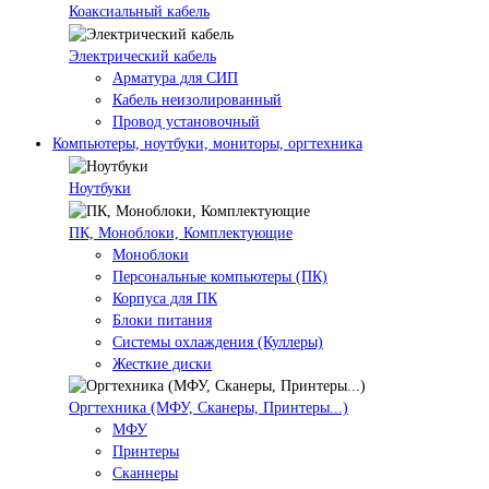
Коаксиальный кабель
Электрический кабель
Арматура для СИП
Кабель неизолированный
Провод установочный
Компьютеры, ноутбуки, мониторы, оргтехника
Ноутбуки
ПК, Моноблоки, Комплектующие
Моноблоки
Персональные компьютеры (ПК)
Корпуса для ПК
Блоки питания
Системы охлаждения (Куллеры)
Жесткие диски
Оргтехника (МФУ, Сканеры, Принтеры...)
МФУ
Принтеры
Сканнеры