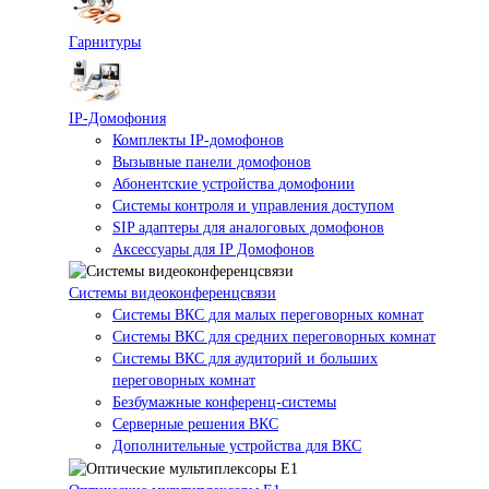
Гарнитуры
IP-Домофония
Комплекты IP-домофонов
Вызывные панели домофонов
Абонентские устройства домофонии
Системы контроля и управления доступом
SIP адаптеры для аналоговых домофонов
Аксессуары для IP Домофонов
Системы видеоконференцсвязи
Системы ВКС для малых переговорных комнат
Системы ВКС для средних переговорных комнат
Системы ВКС для аудиторий и больших
переговорных комнат
Безбумажные конференц-системы
Серверные решения ВКС
Дополнительные устройства для ВКС