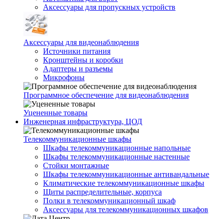
Аксессуары для пропускных устройств
Аксессуары для видеонаблюдения
Источники питания
Кронштейны и коробки
Адаптеры и разъемы
Микрофоны
Программное обеспечение для видеонаблюдения
Уцененные товары
Инженерная инфраструктура, ЦОД
Телекоммуникационные шкафы
Шкафы телекоммуникационные напольные
Шкафы телекоммуникационные настенные
Стойки монтажные
Шкафы телекоммуникационные антивандальные
Климатические телекоммуникационные шкафы
Щиты распределительные, корпуса
Полки в телекоммуникационный шкаф
Аксессуары для телекоммуникационных шкафов