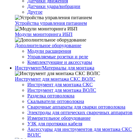
Датчики движения
Датчики удара/вибрации
Другое
Устройства управления питанием
Модули мониторинга ИБП
Дополнительное оборудование
Модули расширения
Управляемые розетки и реле
Комплектующие и аксессуары
Инструмент/Материалы для монтажа
Инструмент для монтажа СКС ВОЛС
Инструмент для монтажа СКС
Инструмент для монтажа ВОЛС
Разделка оптоволокна
Скалыватели оптоволокна
Сварочные аппараты для сварки оптоволокна
Электроды для оптических сварочных аппаратов
Измерительное оборудование
УЗК для протяжки кабеля
Аксессуары для инструментов для монтажа СКС
ВОЛС