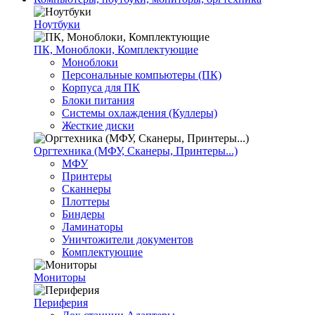
Ноутбуки
ПК, Моноблоки, Комплектующие
Моноблоки
Персональные компьютеры (ПК)
Корпуса для ПК
Блоки питания
Системы охлаждения (Куллеры)
Жесткие диски
Оргтехника (МФУ, Сканеры, Принтеры...)
МФУ
Принтеры
Сканнеры
Плоттеры
Биндеры
Ламинаторы
Уничтожители документов
Комплектующие
Мониторы
Периферия