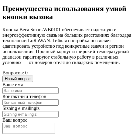
Преимущества использования умной
кнопки вызова
Кнопка Вега Smart-WB0101 обеспечивает надежную и
энергоэффективную связь на больших расстояниях благодаря
технологии LoRaWAN. Гибкая настройка позволяет
адаптировать устройство под конкретные задачи и регион
использования. Прочный корпус и широкий температурный
диапазон гарантируют стабильную работу в различных
условиях — от номеров отеля до складских помещений.
Вопросов: 0
Новый вопрос
Ваше имя
Контактный телефон
Sizning e-mailingiz
Ваш вопрос