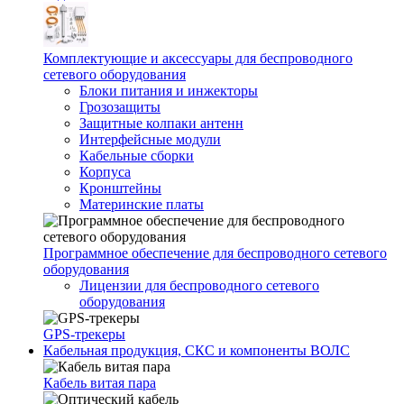
Комплектующие и аксессуары для беспроводного
сетевого оборудования
Блоки питания и инжекторы
Грозозащиты
Защитные колпаки антенн
Интерфейсные модули
Кабельные сборки
Корпуса
Кронштейны
Материнские платы
Программное обеспечение для беспроводного сетевого
оборудования
Лицензии для беспроводного сетевого
оборудования
GPS-трекеры
Кабельная продукция, СКС и компоненты ВОЛС
Кабель витая пара