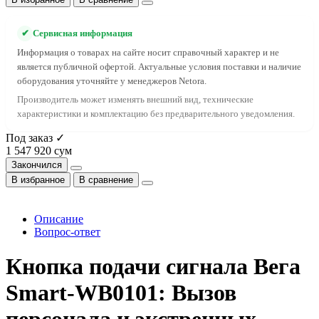
✔
Сервисная информация
Информация о товарах на сайте носит справочный характер и не
является публичной офертой. Актуальные условия поставки и наличие
оборудования уточняйте у менеджеров Netora.
Производитель может изменять внешний вид, технические
характеристики и комплектацию без предварительного уведомления.
Под заказ ✓
1 547 920 сум
Закончился
В избранное
В сравнение
Описание
Вопрос-ответ
Кнопка подачи сигнала Вега
Smart-WB0101: Вызов