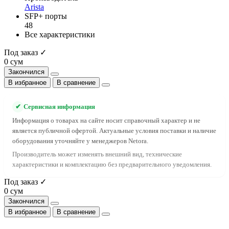
Arista
SFP+ порты
48
Все характеристики
Под заказ ✓
0 сум
Закончился
В избранное
В сравнение
✔
Сервисная информация
Информация о товарах на сайте носит справочный характер и не
является публичной офертой. Актуальные условия поставки и наличие
оборудования уточняйте у менеджеров Netora.
Производитель может изменять внешний вид, технические
характеристики и комплектацию без предварительного уведомления.
Под заказ ✓
0 сум
Закончился
В избранное
В сравнение