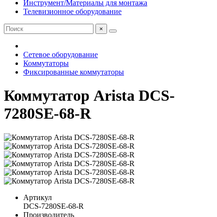
Инструмент/Материалы для монтажа
Телевизионное оборудование
×
Сетевое оборудование
Коммутаторы
Фиксированные коммутаторы
Коммутатор Arista DCS-
7280SE-68-R
Артикул
DCS-7280SE-68-R
Производитель