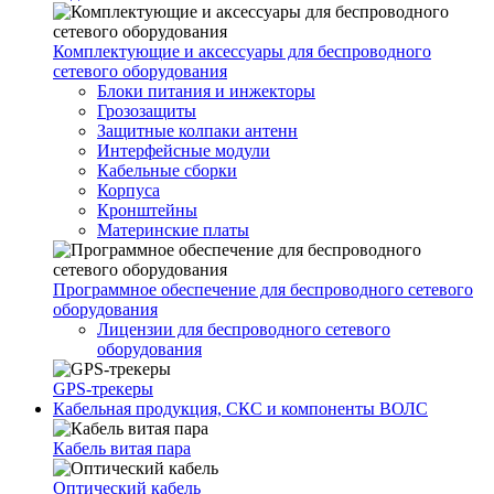
Комплектующие и аксессуары для беспроводного
сетевого оборудования
Блоки питания и инжекторы
Грозозащиты
Защитные колпаки антенн
Интерфейсные модули
Кабельные сборки
Корпуса
Кронштейны
Материнские платы
Программное обеспечение для беспроводного сетевого
оборудования
Лицензии для беспроводного сетевого
оборудования
GPS-трекеры
Кабельная продукция, СКС и компоненты ВОЛС
Кабель витая пара
Оптический кабель