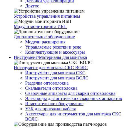
Датчики удара/вибрации
Другое
Устройства управления питанием
Модули мониторинга ИБП
Дополнительное оборудование
Модули расширения
Управляемые розетки и реле
Комплектующие и аксессуары
Инструмент/Материалы для монтажа
Инструмент для монтажа СКС ВОЛС
Инструмент для монтажа СКС
Инструмент для монтажа ВОЛС
Разделка оптоволокна
Скалыватели оптоволокна
Сварочные аппараты для сварки оптоволокна
Электроды для оптических сварочных аппаратов
Измерительное оборудование
УЗК для протяжки кабеля
Аксессуары для инструментов для монтажа СКС
ВОЛС