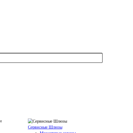
Сервисные Шлюзы