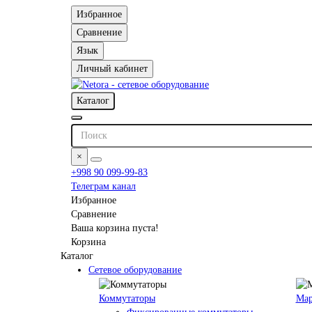
Избранное
Сравнение
Язык
Личный кабинет
Каталог
×
+998 90 099-99-83
Телеграм канал
Избранное
Сравнение
Ваша корзина пуста!
Корзина
Каталог
Сетевое оборудование
Коммутаторы
Мар