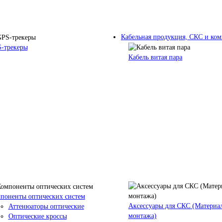
Кабельная продукция, СКС и к
-трекеры
Кабель витая пара
поненты оптических систем
Аксессуары для СКС (Материа
Аттенюаторы оптические
монтажа)
Оптические кроссы