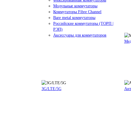
Фиксированные коммутаторы
Модульные коммутаторы
Коммутаторы Fibre Channel
Bare metal коммутаторы
Российские коммутаторы (ТОРП |
РЭП)
Аксессуары для коммутаторов
Мед
3G/LTE/5G
Ан