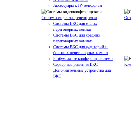
Аксессуары к IP-телефонам
Системы видеоконференцсвязи
Опт
Системы ВКС для малых
переговорных комнат
Системы ВКС для средних
переговорных комнат
Системы ВКС для аудиторий и
больших переговорных комнат
Безбумажные конференц-системы
Серверные решения ВКС
Ком
Дополнительные устройства для
ВКС