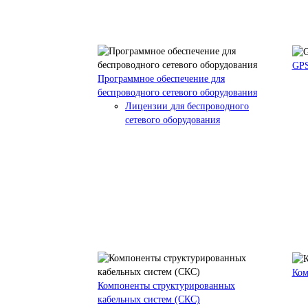
GPS
Программное обеспечение для
беспроводного сетевого оборудования
Лицензии для беспроводного
сетевого оборудования
Ком
Компоненты структурированных
кабельных систем (СКС)