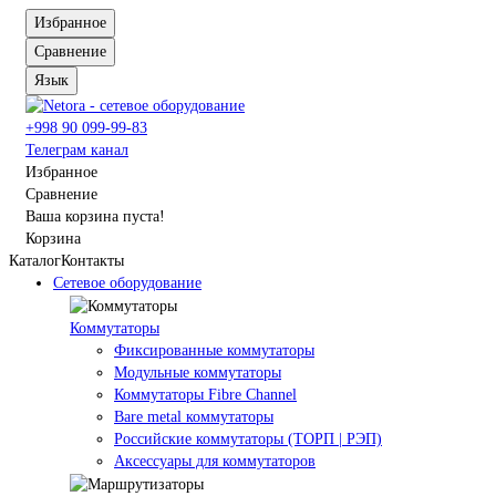
Избранное
Сравнение
Язык
+998 90 099-99-83
Телеграм канал
Избранное
Сравнение
Ваша корзина пуста!
Корзина
Каталог
Контакты
Сетевое оборудование
Коммутаторы
Фиксированные коммутаторы
Модульные коммутаторы
Коммутаторы Fibre Channel
Bare metal коммутаторы
Российские коммутаторы (ТОРП | РЭП)
Аксессуары для коммутаторов