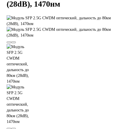
(28dB), 1470нм