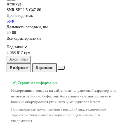
Артикул
SNR-SFP2.5-C47-80
Производитель
SNR
Дальность передачи, км
40-80
Все характеристики
Под заказ ✓
4 068 617 сум
Закончился
В избранное
В сравнение
✔
Сервисная информация
Информация о товарах на сайте носит справочный характер и не
является публичной офертой. Актуальные условия поставки и
наличие оборудования уточняйте у менеджеров Netora.
Производитель может изменять внешний вид, технические
характеристики и комплектацию без предварительного
уведомления.