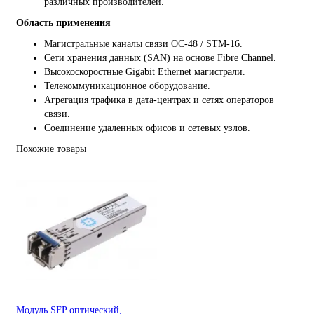
различных производителей.
Область применения
Магистральные каналы связи OC-48 / STM-16.
Сети хранения данных (SAN) на основе Fibre Channel.
Высокоскоростные Gigabit Ethernet магистрали.
Телекоммуникационное оборудование.
Агрегация трафика в дата-центрах и сетях операторов
связи.
Соединение удаленных офисов и сетевых узлов.
Похожие товары
Модуль SFP оптический,