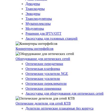
Декодеры
Транскодеры
Энкодеры
Трансмодуляторы
Мультиплексоры
Модуляторы
Решения для IPTV/OTT
Аксессуары для головных станций
Конвертеры интерфейсов
Оборудование для оптических сетей
Оптические передатчики
Оптическая платформа
Оптические усилители NGE
Оптические усилители
Оптические переключатели
Оптические приемники
Аксессуары для оборудования для оптических сетей
Оптические делители для сетей КТВ
Делители оптические планарные без корпуса