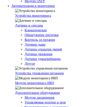
Модули OSFP
Автоматизация и мониторинг
Устройства мониторинга
Датчики и сенсоры
Климатические
Обнаружение протечки
Контроль эл.питания
Датчики дыма
Датчики открытия дверей
Датчики движения
Датчики удара/вибрации
Другое
Устройства управления питанием
Модули мониторинга ИБП
Дополнительное оборудование
Модули расширения
Управляемые розетки и реле