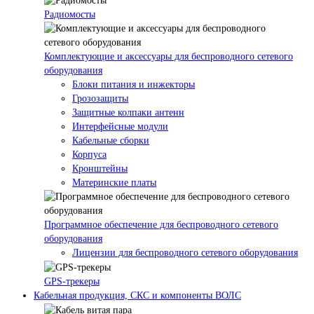
Радиомосты
Комплектующие и аксессуары для беспроводного сетевого
оборудования
Блоки питания и инжекторы
Грозозащиты
Защитные колпаки антенн
Интерфейсные модули
Кабельные сборки
Корпуса
Кронштейны
Материнские платы
Программное обеспечение для беспроводного сетевого
оборудования
Лицензии для беспроводного сетевого оборудования
GPS-трекеры
Кабельная продукция, СКС и компоненты ВОЛС