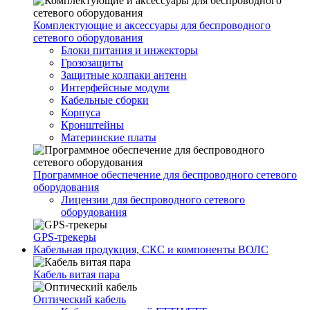
Комплектующие и аксессуары для беспроводного
сетевого оборудования
Блоки питания и инжекторы
Грозозащиты
Защитные колпаки антенн
Интерфейсные модули
Кабельные сборки
Корпуса
Кронштейны
Материнские платы
Программное обеспечение для беспроводного сетевого
оборудования
Лицензии для беспроводного сетевого
оборудования
GPS-трекеры
Кабельная продукция, СКС и компоненты ВОЛС
Кабель витая пара
Оптический кабель