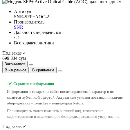
Артикул
SNR-SFP+AOC-2
Производитель
SNR
Дальность передачи, км
< 1
Все характеристики
Под заказ ✓
699 834 сум
Закончился
В избранное
В сравнение
✔
Сервисная информация
Информация о товарах на сайте носит справочный характер и не
является публичной офертой. Актуальные условия поставки и наличие
оборудования уточняйте у менеджеров Netora.
Производитель может изменять внешний вид, технические
характеристики и комплектацию без предварительного уведомления.
Под заказ ✓