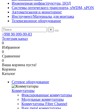
Инженерная инфраструктура, ЦОД
Системы оптического транспорта, xWDM, xPON
Автоматизация и мониторинг
Инструмент/Материалы для монтажа
Телевизионное оборудование
×
+998 90 099-99-83
Телеграм канал
0
Избранное
0
Сравнение
0
Ваша корзина пуста!
Корзина
Каталог
Сетевое оборудование
Коммутаторы
Фиксированные коммутаторы
Модульные коммутаторы
Коммутаторы Fibre Channel
Bare metal коммутаторы