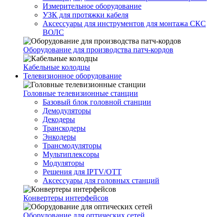
Измерительное оборудование
УЗК для протяжки кабеля
Аксессуары для инструментов для монтажа СКС
ВОЛС
Оборудование для производства патч-кордов
Кабельные колодцы
Телевизионное оборудование
Головные телевизионные станции
Базовый блок головной станции
Демодуляторы
Декодеры
Транскодеры
Энкодеры
Трансмодуляторы
Мультиплексоры
Модуляторы
Решения для IPTV/OTT
Аксессуары для головных станций
Конвертеры интерфейсов
Оборудование для оптических сетей