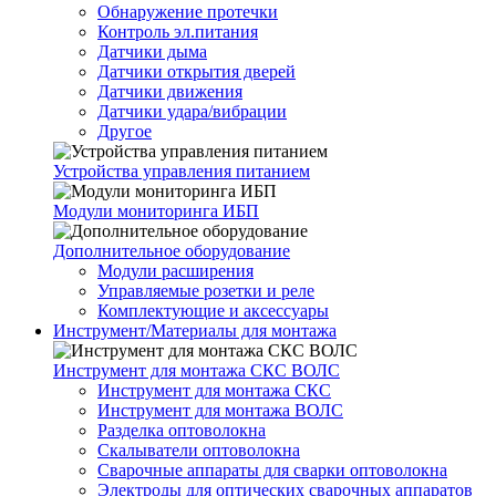
Обнаружение протечки
Контроль эл.питания
Датчики дыма
Датчики открытия дверей
Датчики движения
Датчики удара/вибрации
Другое
Устройства управления питанием
Модули мониторинга ИБП
Дополнительное оборудование
Модули расширения
Управляемые розетки и реле
Комплектующие и аксессуары
Инструмент/Материалы для монтажа
Инструмент для монтажа СКС ВОЛС
Инструмент для монтажа СКС
Инструмент для монтажа ВОЛС
Разделка оптоволокна
Скалыватели оптоволокна
Сварочные аппараты для сварки оптоволокна
Электроды для оптических сварочных аппаратов