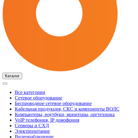
Каталог
Все категории
Сетевое оборудование
Беспроводное сетевое оборудование
Кабельная продукция, СКС и компоненты ВОЛС
Компьютеры, ноутбуки, мониторы, оргтехника
VoIP телефония, IP домофония
Серверы и СХД
Электропитание
Видеонаблюдение