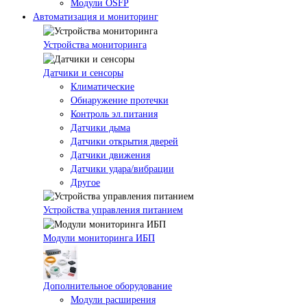
Модули OSFP
Автоматизация и мониторинг
Устройства мониторинга
Датчики и сенсоры
Климатические
Обнаружение протечки
Контроль эл.питания
Датчики дыма
Датчики открытия дверей
Датчики движения
Датчики удара/вибрации
Другое
Устройства управления питанием
Модули мониторинга ИБП
Дополнительное оборудование
Модули расширения