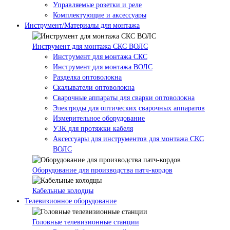
Управляемые розетки и реле
Комплектующие и аксессуары
Инструмент/Материалы для монтажа
Инструмент для монтажа СКС ВОЛС
Инструмент для монтажа СКС
Инструмент для монтажа ВОЛС
Разделка оптоволокна
Скалыватели оптоволокна
Сварочные аппараты для сварки оптоволокна
Электроды для оптических сварочных аппаратов
Измерительное оборудование
УЗК для протяжки кабеля
Аксессуары для инструментов для монтажа СКС
ВОЛС
Оборудование для производства патч-кордов
Кабельные колодцы
Телевизионное оборудование
Головные телевизионные станции