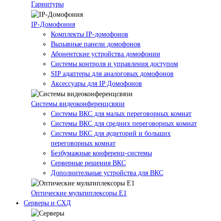
Гарнитуры
IP-Домофония
Комплекты IP-домофонов
Вызывные панели домофонов
Абонентские устройства домофонии
Системы контроля и управления доступом
SIP адаптеры для аналоговых домофонов
Аксессуары для IP Домофонов
Системы видеоконференцсвязи
Системы ВКС для малых переговорных комнат
Системы ВКС для средних переговорных комнат
Системы ВКС для аудиторий и больших
переговорных комнат
Безбумажные конференц-системы
Серверные решения ВКС
Дополнительные устройства для ВКС
Оптические мультиплексоры Е1
Серверы и СХД