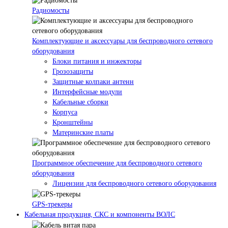
Радиомосты
Комплектующие и аксессуары для беспроводного сетевого
оборудования
Блоки питания и инжекторы
Грозозащиты
Защитные колпаки антенн
Интерфейсные модули
Кабельные сборки
Корпуса
Кронштейны
Материнские платы
Программное обеспечение для беспроводного сетевого
оборудования
Лицензии для беспроводного сетевого оборудования
GPS-трекеры
Кабельная продукция, СКС и компоненты ВОЛС