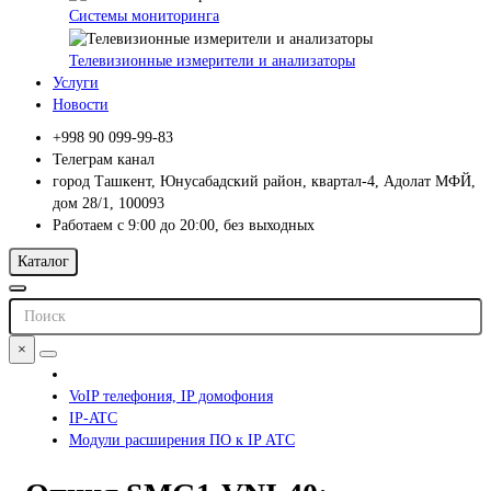
Системы мониторинга
Телевизионные измерители и анализаторы
Услуги
Новости
+998 90 099-99-83
Телеграм канал
город Ташкент, Юнусабадский район, квартал-4, Адолат МФЙ,
дом 28/1, 100093
Работаем с 9:00 до 20:00, без выходных
Каталог
×
VoIP телефония, IP домофония
IP-ATC
Модули расширения ПО к IP АТС