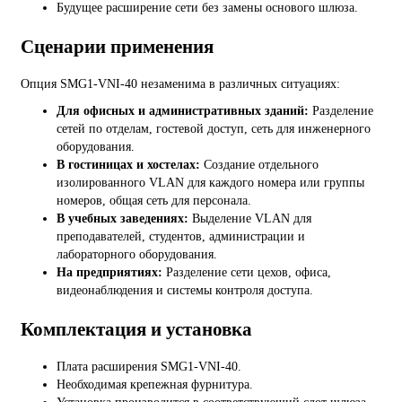
Будущее расширение сети без замены основого шлюза.
Сценарии применения
Опция SMG1-VNI-40 незаменима в различных ситуациях:
Для офисных и административных зданий:
Разделение
сетей по отделам, гостевой доступ, сеть для инженерного
оборудования.
В гостиницах и хостелах:
Создание отдельного
изолированного VLAN для каждого номера или группы
номеров, общая сеть для персонала.
В учебных заведениях:
Выделение VLAN для
преподавателей, студентов, администрации и
лабораторного оборудования.
На предприятиях:
Разделение сети цехов, офиса,
видеонаблюдения и системы контроля доступа.
Комплектация и установка
Плата расширения SMG1-VNI-40.
Необходимая крепежная фурнитура.