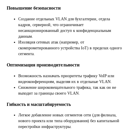
Повышение безопасности
Создание отдельных VLAN для бухгалтерии, отдела
кадров, серверной, что ограничивает
несанкционированный доступ к конфиденциальным
данным.
Изоляция сетевых атак (например, от
скомпрометированного устройства IoT) в пределах одного
сегмента.
Оптимизация производительности
Возможность назначать приоритеты трафику VoIP или
видеоконференциям, выделяя их в отдельные VLAN.
Снижение широковещательного трафика, так как он не
выходит за границы своего VLAN.
Гибкость и масштабируемость
Легкое добавление новых сегментов сети (для филиала,
нового проекта или типа оборудования) без капитальной
перестройки инфраструктуры.