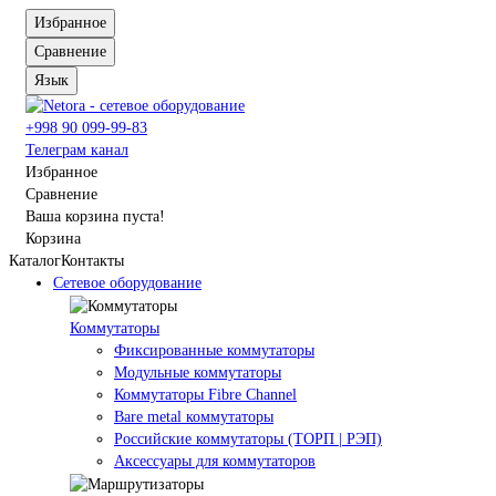
Избранное
Сравнение
Язык
+998 90 099-99-83
Телеграм канал
Избранное
Сравнение
Ваша корзина пуста!
Корзина
Каталог
Контакты
Сетевое оборудование
Коммутаторы
Фиксированные коммутаторы
Модульные коммутаторы
Коммутаторы Fibre Channel
Bare metal коммутаторы
Российские коммутаторы (ТОРП | РЭП)
Аксессуары для коммутаторов