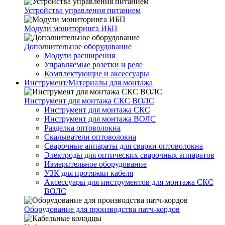
Устройства управления питанием
Модули мониторинга ИБП
Дополнительное оборудование
Модули расширения
Управляемые розетки и реле
Комплектующие и аксессуары
Инструмент/Материалы для монтажа
Инструмент для монтажа СКС ВОЛС
Инструмент для монтажа СКС
Инструмент для монтажа ВОЛС
Разделка оптоволокна
Скалыватели оптоволокна
Сварочные аппараты для сварки оптоволокна
Электроды для оптических сварочных аппаратов
Измерительное оборудование
УЗК для протяжки кабеля
Аксессуары для инструментов для монтажа СКС
ВОЛС
Оборудование для производства патч-кордов