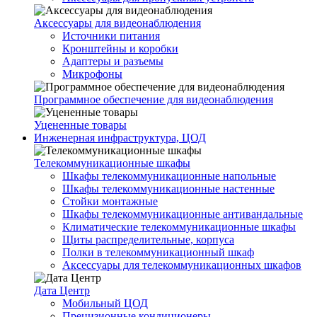
Аксессуары для видеонаблюдения
Источники питания
Кронштейны и коробки
Адаптеры и разъемы
Микрофоны
Программное обеспечение для видеонаблюдения
Уцененные товары
Инженерная инфраструктура, ЦОД
Телекоммуникационные шкафы
Шкафы телекоммуникационные напольные
Шкафы телекоммуникационные настенные
Стойки монтажные
Шкафы телекоммуникационные антивандальные
Климатические телекоммуникационные шкафы
Щиты распределительные, корпуса
Полки в телекоммуникационный шкаф
Аксессуары для телекоммуникационных шкафов
Дата Центр
Мобильный ЦОД
Прецизионные кондиционеры