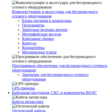
Комплектующие и аксессуары для беспроводного
сетевого оборудования
Блоки питания и инжекторы
Грозозащиты
Защитные колпаки антенн
Интерфейсные модули
Кабельные сборки
Корпуса
Кронштейны
Материнские платы
Программное обеспечение для беспроводного сетевого
оборудования
Лицензии для беспроводного сетевого
оборудования
GPS-трекеры
Кабельная продукция, СКС и компоненты ВОЛС
Кабель витая пара
Оптический кабель