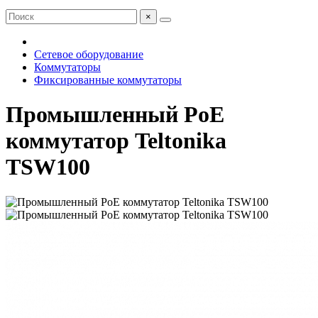
×
Сетевое оборудование
Коммутаторы
Фиксированные коммутаторы
Промышленный PoE
коммутатор Teltonika
TSW100