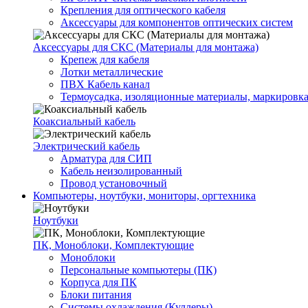
Крепления для оптического кабеля
Аксессуары для компонентов оптических систем
Аксессуары для СКС (Материалы для монтажа)
Крепеж для кабеля
Лотки металлические
ПВХ Кабель канал
Термоусадка, изоляционные материалы, маркировк
Коаксиальный кабель
Электрический кабель
Арматура для СИП
Кабель неизолированный
Провод установочный
Компьютеры, ноутбуки, мониторы, оргтехника
Ноутбуки
ПК, Моноблоки, Комплектующие
Моноблоки
Персональные компьютеры (ПК)
Корпуса для ПК
Блоки питания
Системы охлаждения (Куллеры)