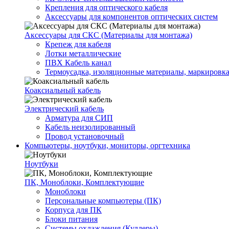
Крепления для оптического кабеля
Аксессуары для компонентов оптических систем
Аксессуары для СКС (Материалы для монтажа)
Крепеж для кабеля
Лотки металлические
ПВХ Кабель канал
Термоусадка, изоляционные материалы, маркировк
Коаксиальный кабель
Электрический кабель
Арматура для СИП
Кабель неизолированный
Провод установочный
Компьютеры, ноутбуки, мониторы, оргтехника
Ноутбуки
ПК, Моноблоки, Комплектующие
Моноблоки
Персональные компьютеры (ПК)
Корпуса для ПК
Блоки питания
Системы охлаждения (Куллеры)