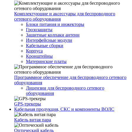
Комплектующие и аксессуары для беспроводного
сетевого оборудования
Блоки питания и инжекторы
Грозозащиты
Защитные колпаки антенн
Интерфейсные модули
Кабельные сборки
Корпуса
Кронштейны
Материнские платы
Программное обеспечение для беспроводного сетевого
оборудования
Лицензии для беспроводного сетевого
оборудования
GPS-трекеры
Кабельная продукция, СКС и компоненты ВОЛС
Кабель витая пара
Оптический кабель