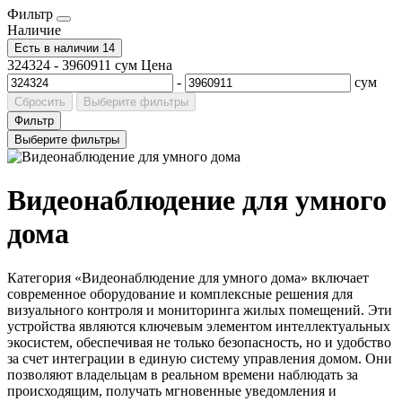
Фильтр
Наличие
Есть в наличии
14
324324
-
3960911
сум
Цена
-
сум
Сбросить
Выберите фильтры
Фильтр
Выберите фильтры
Видеонаблюдение для умного
дома
Категория «Видеонаблюдение для умного дома» включает
современное оборудование и комплексные решения для
визуального контроля и мониторинга жилых помещений. Эти
устройства являются ключевым элементом интеллектуальных
экосистем, обеспечивая не только безопасность, но и удобство
за счет интеграции в единую систему управления домом. Они
позволяют владельцам в реальном времени наблюдать за
происходящим, получать мгновенные уведомления и