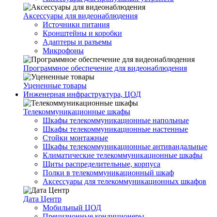
Аксессуары для видеонаблюдения
Источники питания
Кронштейны и коробки
Адаптеры и разъемы
Микрофоны
Программное обеспечение для видеонаблюдения
Уцененные товары
Инженерная инфраструктура, ЦОД
Телекоммуникационные шкафы
Шкафы телекоммуникационные напольные
Шкафы телекоммуникационные настенные
Стойки монтажные
Шкафы телекоммуникационные антивандальные
Климатические телекоммуникационные шкафы
Щиты распределительные, корпуса
Полки в телекоммуникационный шкаф
Аксессуары для телекоммуникационных шкафов
Дата Центр
Мобильный ЦОД
Прецизионные кондиционеры