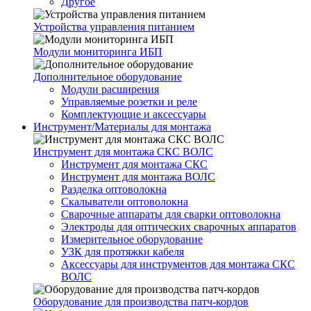
Другое
Устройства управления питанием
Модули мониторинга ИБП
Дополнительное оборудование
Модули расширения
Управляемые розетки и реле
Комплектующие и аксессуары
Инструмент/Материалы для монтажа
Инструмент для монтажа СКС ВОЛС
Инструмент для монтажа СКС
Инструмент для монтажа ВОЛС
Разделка оптоволокна
Скалыватели оптоволокна
Сварочные аппараты для сварки оптоволокна
Электроды для оптических сварочных аппаратов
Измерительное оборудование
УЗК для протяжки кабеля
Аксессуары для инструментов для монтажа СКС
ВОЛС
Оборудование для производства патч-кордов