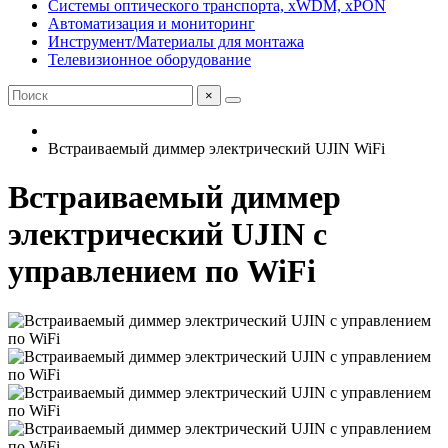
Системы оптического транспорта, xWDM, xPON
Автоматизация и мониторинг
Инструмент/Материалы для монтажа
Телевизионное оборудование
×
Встраиваемый диммер электрический UJIN WiFi
Встраиваемый диммер
электрический UJIN с
управлением по WiFi