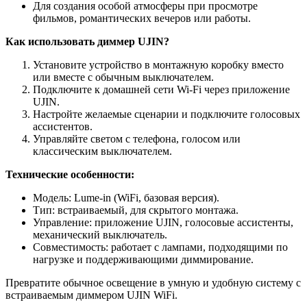
Для создания особой атмосферы при просмотре
фильмов, романтических вечеров или работы.
Как использовать диммер UJIN?
Установите устройство в монтажную коробку вместо
или вместе с обычным выключателем.
Подключите к домашней сети Wi-Fi через приложение
UJIN.
Настройте желаемые сценарии и подключите голосовых
ассистентов.
Управляйте светом с телефона, голосом или
классическим выключателем.
Технические особенности:
Модель: Lume-in (WiFi, базовая версия).
Тип: встраиваемый, для скрытого монтажа.
Управление: приложение UJIN, голосовые ассистенты,
механический выключатель.
Совместимость: работает с лампами, подходящими по
нагрузке и поддерживающими диммирование.
Превратите обычное освещение в умную и удобную систему с
встраиваемым диммером UJIN WiFi.