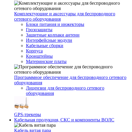
Комплектующие и аксессуары для беспроводного
сетевого оборудования
Блоки питания и инжекторы
Грозозащиты
Защитные колпаки антенн
Интерфейсные модули
Кабельные сборки
Корпуса
Кронштейны
Материнские платы
Программное обеспечение для беспроводного сетевого
оборудования
Лицензии для беспроводного сетевого
оборудования
GPS-трекеры
Кабельная продукция, СКС и компоненты ВОЛС
Кабель витая пара