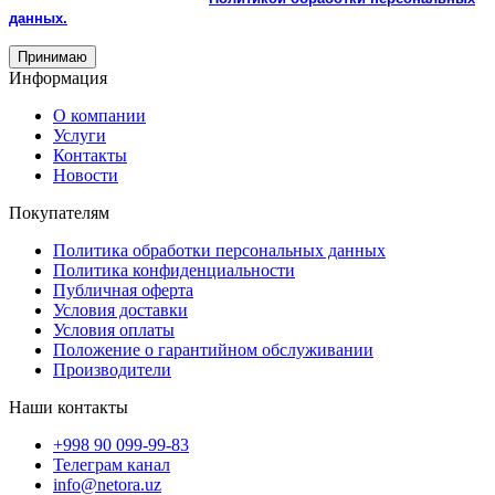
данных.
Принимаю
Информация
О компании
Услуги
Контакты
Новости
Покупателям
Политика обработки персональных данных
Политика конфиденциальности
Публичная оферта
Условия доставки
Условия оплаты
Положение о гарантийном обслуживании
Производители
Наши контакты
+998 90 099-99-83
Телеграм канал
info@netora.uz