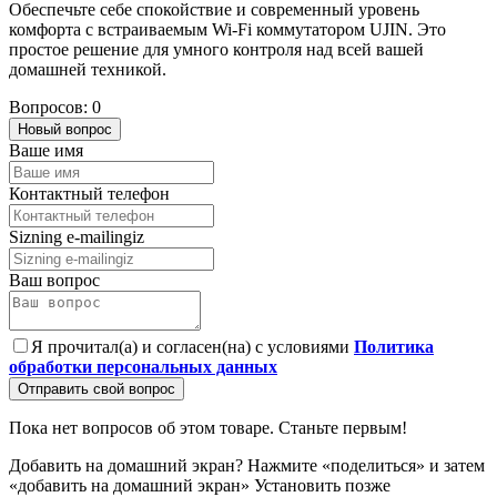
Обеспечьте себе спокойствие и современный уровень
комфорта с встраиваемым Wi-Fi коммутатором UJIN. Это
простое решение для умного контроля над всей вашей
домашней техникой.
Вопросов: 0
Новый вопрос
Ваше имя
Контактный телефон
Sizning e-mailingiz
Ваш вопрос
Я прочитал(а) и согласен(на) с условиями
Политика
обработки персональных данных
Отправить свой вопрос
Пока нет вопросов об этом товаре. Станьте первым!
Добавить на домашний экран?
Нажмите «поделиться» и затем
«добавить на домашний экран»
Установить
позже