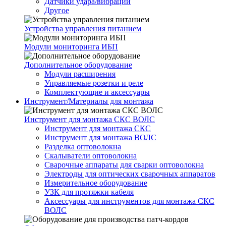
Датчики удара/вибрации
Другое
Устройства управления питанием
Модули мониторинга ИБП
Дополнительное оборудование
Модули расширения
Управляемые розетки и реле
Комплектующие и аксессуары
Инструмент/Материалы для монтажа
Инструмент для монтажа СКС ВОЛС
Инструмент для монтажа СКС
Инструмент для монтажа ВОЛС
Разделка оптоволокна
Скалыватели оптоволокна
Сварочные аппараты для сварки оптоволокна
Электроды для оптических сварочных аппаратов
Измерительное оборудование
УЗК для протяжки кабеля
Аксессуары для инструментов для монтажа СКС
ВОЛС