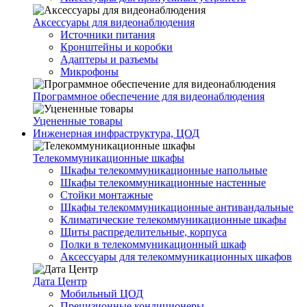
Аксессуары для видеонаблюдения
Источники питания
Кронштейны и коробки
Адаптеры и разъемы
Микрофоны
Программное обеспечение для видеонаблюдения
Уцененные товары
Инженерная инфраструктура, ЦОД
Телекоммуникационные шкафы
Шкафы телекоммуникационные напольные
Шкафы телекоммуникационные настенные
Стойки монтажные
Шкафы телекоммуникационные антивандальные
Климатические телекоммуникационные шкафы
Щиты распределительные, корпуса
Полки в телекоммуникационный шкаф
Аксессуары для телекоммуникационных шкафов
Дата Центр
Мобильный ЦОД
Прецизионные кондиционеры