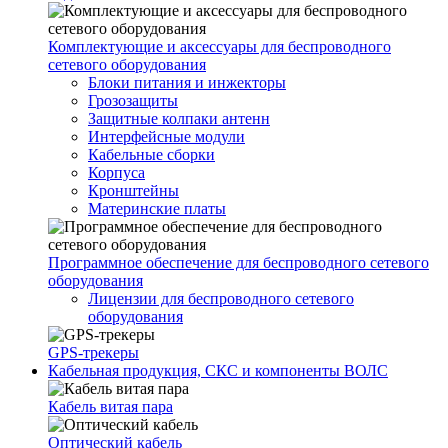
Комплектующие и аксессуары для беспроводного
сетевого оборудования
Блоки питания и инжекторы
Грозозащиты
Защитные колпаки антенн
Интерфейсные модули
Кабельные сборки
Корпуса
Кронштейны
Материнские платы
Программное обеспечение для беспроводного сетевого
оборудования
Лицензии для беспроводного сетевого
оборудования
GPS-трекеры
Кабельная продукция, СКС и компоненты ВОЛС
Кабель витая пара
Оптический кабель