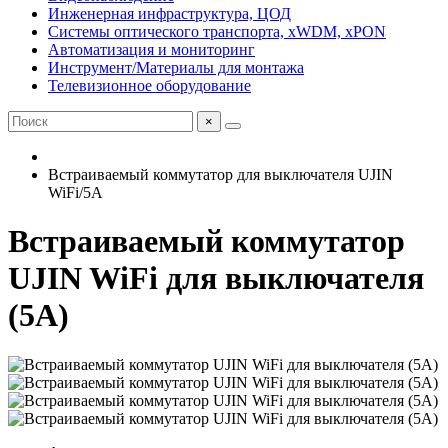
Инженерная инфраструктура, ЦОД
Системы оптического транспорта, xWDM, xPON
Автоматизация и мониторинг
Инструмент/Материалы для монтажа
Телевизионное оборудование
×
Встраиваемый коммутатор для выключателя UJIN
WiFi/5А
Встраиваемый коммутатор
UJIN WiFi для выключателя
(5А)