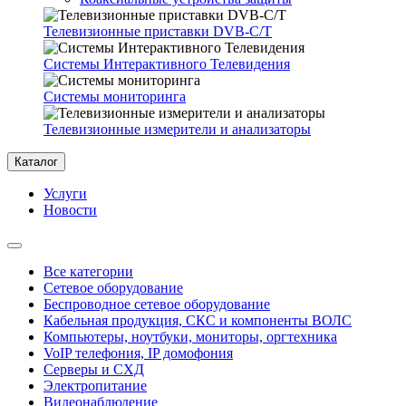
Телевизионные приставки DVB-C/T
Системы Интерактивного Телевидения
Системы мониторинга
Телевизионные измерители и анализаторы
Каталог
Услуги
Новости
Все категории
Сетевое оборудование
Беспроводное сетевое оборудование
Кабельная продукция, СКС и компоненты ВОЛС
Компьютеры, ноутбуки, мониторы, оргтехника
VoIP телефония, IP домофония
Серверы и СХД
Электропитание
Видеонаблюдение