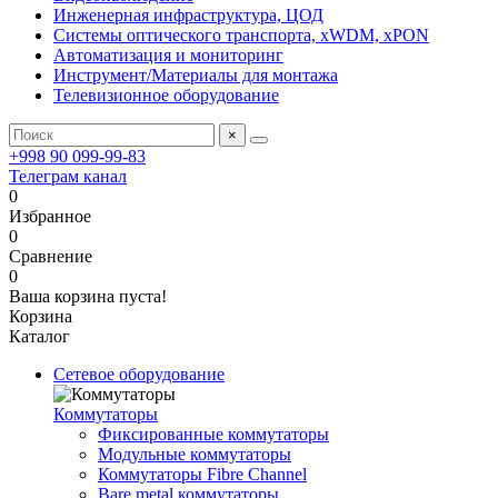
Инженерная инфраструктура, ЦОД
Системы оптического транспорта, xWDM, xPON
Автоматизация и мониторинг
Инструмент/Материалы для монтажа
Телевизионное оборудование
×
+998 90 099-99-83
Телеграм канал
0
Избранное
0
Сравнение
0
Ваша корзина пуста!
Корзина
Каталог
Сетевое оборудование
Коммутаторы
Фиксированные коммутаторы
Модульные коммутаторы
Коммутаторы Fibre Channel
Bare metal коммутаторы