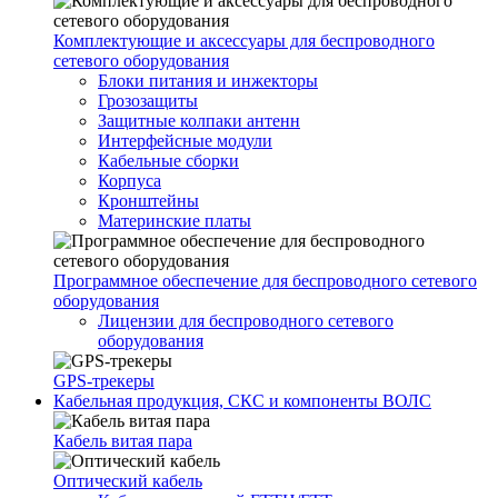
Комплектующие и аксессуары для беспроводного
сетевого оборудования
Блоки питания и инжекторы
Грозозащиты
Защитные колпаки антенн
Интерфейсные модули
Кабельные сборки
Корпуса
Кронштейны
Материнские платы
Программное обеспечение для беспроводного сетевого
оборудования
Лицензии для беспроводного сетевого
оборудования
GPS-трекеры
Кабельная продукция, СКС и компоненты ВОЛС
Кабель витая пара
Оптический кабель