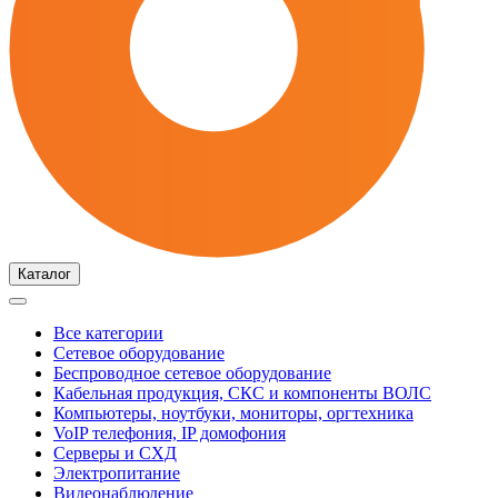
Каталог
Все категории
Сетевое оборудование
Беспроводное сетевое оборудование
Кабельная продукция, СКС и компоненты ВОЛС
Компьютеры, ноутбуки, мониторы, оргтехника
VoIP телефония, IP домофония
Серверы и СХД
Электропитание
Видеонаблюдение