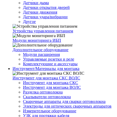
Датчики дыма
Датчики открытия дверей
Датчики движения
Датчики удара/вибрации
Другое
Устройства управления питанием
Модули мониторинга ИБП
Дополнительное оборудование
Модули расширения
Управляемые розетки и реле
Комплектующие и аксессуары
Инструмент/Материалы для монтажа
Инструмент для монтажа СКС ВОЛС
Инструмент для монтажа СКС
Инструмент для монтажа ВОЛС
Разделка оптоволокна
Скалыватели оптоволокна
Сварочные аппараты для сварки оптоволокна
Электроды для оптических сварочных аппаратов
Измерительное оборудование
УЗК для протяжки кабеля