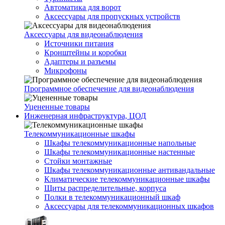
Автоматика для ворот
Аксессуары для пропускных устройств
Аксессуары для видеонаблюдения
Источники питания
Кронштейны и коробки
Адаптеры и разъемы
Микрофоны
Программное обеспечение для видеонаблюдения
Уцененные товары
Инженерная инфраструктура, ЦОД
Телекоммуникационные шкафы
Шкафы телекоммуникационные напольные
Шкафы телекоммуникационные настенные
Стойки монтажные
Шкафы телекоммуникационные антивандальные
Климатические телекоммуникационные шкафы
Щиты распределительные, корпуса
Полки в телекоммуникационный шкаф
Аксессуары для телекоммуникационных шкафов