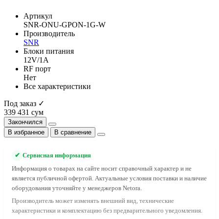
Артикул
SNR-ONU-GPON-1G-W
Производитель
SNR
Блоки питания
12V/1A
RF порт
Нет
Все характеристики
Под заказ ✓
339 431 сум
Закончился
В избранное
В сравнение
✔
Сервисная информация
Информация о товарах на сайте носит справочный характер и не
является публичной офертой. Актуальные условия поставки и наличие
оборудования уточняйте у менеджеров Netora.
Производитель может изменять внешний вид, технические
характеристики и комплектацию без предварительного уведомления.