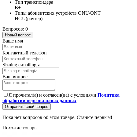
Тип транспондера
B+
Типы абонентских устройств ONU/ONT
HGU(роутер)
Вопросов: 0
Новый вопрос
Ваше имя
Контактный телефон
Sizning e-mailingiz
Ваш вопрос
Я прочитал(а) и согласен(на) с условиями
Политика
обработки персональных данных
Отправить свой вопрос
Пока нет вопросов об этом товаре. Станьте первым!
Похожие товары