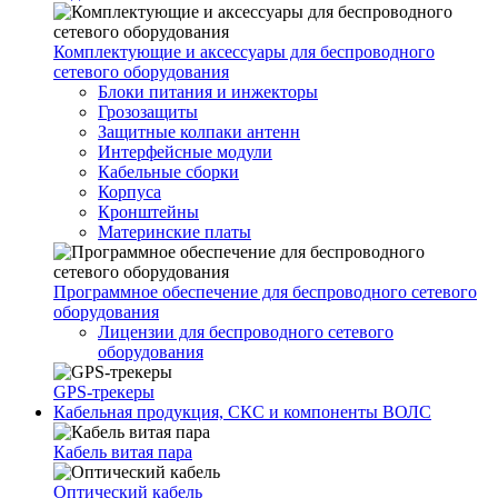
Комплектующие и аксессуары для беспроводного
сетевого оборудования
Блоки питания и инжекторы
Грозозащиты
Защитные колпаки антенн
Интерфейсные модули
Кабельные сборки
Корпуса
Кронштейны
Материнские платы
Программное обеспечение для беспроводного сетевого
оборудования
Лицензии для беспроводного сетевого
оборудования
GPS-трекеры
Кабельная продукция, СКС и компоненты ВОЛС
Кабель витая пара
Оптический кабель