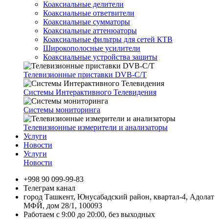
Коаксиальные делители
Коаксиальные ответвители
Коаксиальные сумматоры
Коаксиальные аттенюаторы
Коаксиальные фильтры для сетей КТВ
Широкополосные усилители
Коаксиальные устройства защиты
Телевизионные приставки DVB-C/T
Системы Интерактивного Телевидения
Системы мониторинга
Телевизионные измерители и анализаторы
Услуги
Новости
Услуги
Новости
+998 90 099-99-83
Телеграм канал
город Ташкент, Юнусабадский район, квартал-4, Адолат
МФЙ, дом 28/1, 100093
Работаем с 9:00 до 20:00, без выходных