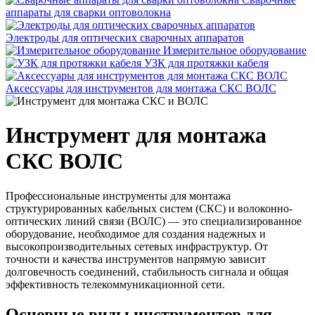
аппараты для сварки оптоволокна
Электроды для оптических сварочных аппаратов
Измерительное оборудование
УЗК для протяжки кабеля
Аксессуары для инструментов для монтажа СКС ВОЛС
Инструмент для монтажа
СКС ВОЛС
Профессиональные инструменты для монтажа
структурированных кабельных систем (СКС) и волоконно-
оптических линий связи (ВОЛС) — это специализированное
оборудование, необходимое для создания надежных и
высокопроизводительных сетевых инфраструктур. От
точности и качества инструментов напрямую зависит
долговечность соединений, стабильность сигнала и общая
эффективность телекоммуникационной сети.
Основные виды инструментов для