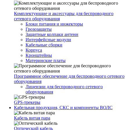
Комплектующие и аксессуары для беспроводного
сетевого оборудования
Блоки питания и инжекторы
Грозозащиты
Защитные колпаки антенн
Интерфейсные модули
Кабельные сборки
Корпуса
Кронштейны
Материнские платы
Программное обеспечение для беспроводного сетевого
оборудования
Лицензии для беспроводного сетевого
оборудования
GPS-трекеры
Кабельная продукция, СКС и компоненты ВОЛС
Кабель витая пара
Оптический кабель