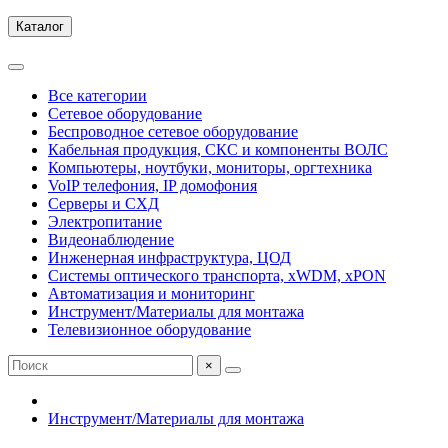
Каталог
Все категории
Сетевое оборудование
Беспроводное сетевое оборудование
Кабельная продукция, СКС и компоненты ВОЛС
Компьютеры, ноутбуки, мониторы, оргтехника
VoIP телефония, IP домофония
Серверы и СХД
Электропитание
Видеонаблюдение
Инженерная инфраструктура, ЦОД
Системы оптического транспорта, xWDM, xPON
Автоматизация и мониторинг
Инструмент/Материалы для монтажа
Телевизионное оборудование
×
Инструмент/Материалы для монтажа