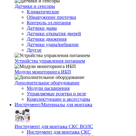
Датчики и сенсоры
Климатические
Обнаружение протечки
Контроль эл.питания
Датчики дыма
Датчики открытия дверей
Датчики движения
Датчики удара/вибрации
Другое
Устройства управления питанием
Модули мониторинга ИБП
Дополнительное оборудование
Модули расширения
Управляемые розетки и реле
Комплектующие и аксессуары
Инструмент/Материалы для монтажа
Инструмент для монтажа СКС ВОЛС
Инструмент для монтажа СКС