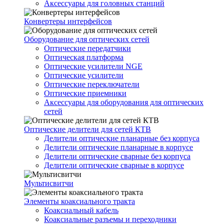
Аксессуары для головных станций
Конвертеры интерфейсов
Оборудование для оптических сетей
Оптические передатчики
Оптическая платформа
Оптические усилители NGE
Оптические усилители
Оптические переключатели
Оптические приемники
Аксессуары для оборудования для оптических
сетей
Оптические делители для сетей КТВ
Делители оптические планарные без корпуса
Делители оптические планарные в корпусе
Делители оптические сварные без корпуса
Делители оптические сварные в корпусе
Мультисвитчи
Элементы коаксиального тракта
Коаксиальный кабель
Коаксиальные разъемы и переходники