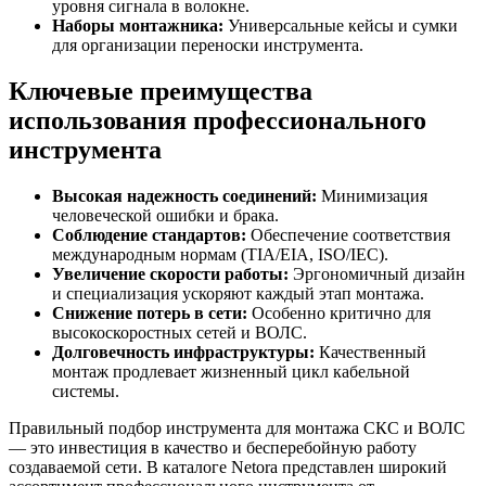
уровня сигнала в волокне.
Наборы монтажника:
Универсальные кейсы и сумки
для организации переноски инструмента.
Ключевые преимущества
использования профессионального
инструмента
Высокая надежность соединений:
Минимизация
человеческой ошибки и брака.
Соблюдение стандартов:
Обеспечение соответствия
международным нормам (TIA/EIA, ISO/IEC).
Увеличение скорости работы:
Эргономичный дизайн
и специализация ускоряют каждый этап монтажа.
Снижение потерь в сети:
Особенно критично для
высокоскоростных сетей и ВОЛС.
Долговечность инфраструктуры:
Качественный
монтаж продлевает жизненный цикл кабельной
системы.
Правильный подбор инструмента для монтажа СКС и ВОЛС
— это инвестиция в качество и бесперебойную работу
создаваемой сети. В каталоге Netora представлен широкий