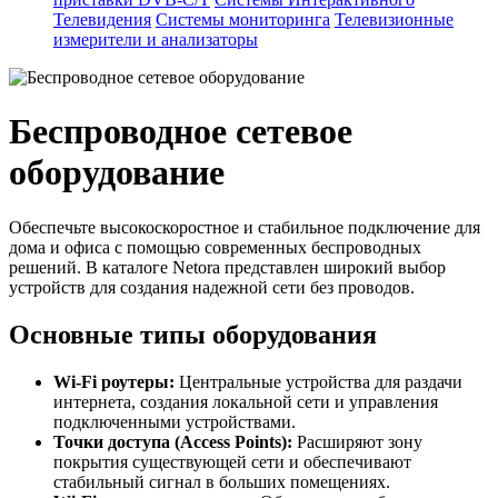
Телевидения
Системы мониторинга
Телевизионные
измерители и анализаторы
Беспроводное сетевое
оборудование
Обеспечьте высокоскоростное и стабильное подключение для
дома и офиса с помощью современных беспроводных
решений. В каталоге Netora представлен широкий выбор
устройств для создания надежной сети без проводов.
Основные типы оборудования
Wi-Fi роутеры:
Центральные устройства для раздачи
интернета, создания локальной сети и управления
подключенными устройствами.
Точки доступа (Access Points):
Расширяют зону
покрытия существующей сети и обеспечивают
стабильный сигнал в больших помещениях.