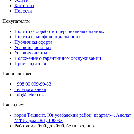
Услуги
Контакты
Новости
Покупателям
Политика обработки персональных данных
Политика конфиденциальности
Публичная оферта
Условия доставки
Условия оплаты
Положение о гарантийном обслуживании
Производители
Наши контакты
+998 90 099-99-83
Телеграм канал
info@netora.uz
Наш адрес
город Ташкент, Юнусабадский район, квартал-4, Адолат
МФЙ, дом 28/1, 100093
Работаем с 9:00 до 20:00, без выходных