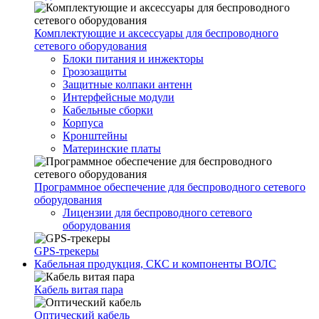
Комплектующие и аксессуары для беспроводного
сетевого оборудования
Блоки питания и инжекторы
Грозозащиты
Защитные колпаки антенн
Интерфейсные модули
Кабельные сборки
Корпуса
Кронштейны
Материнские платы
Программное обеспечение для беспроводного сетевого
оборудования
Лицензии для беспроводного сетевого
оборудования
GPS-трекеры
Кабельная продукция, СКС и компоненты ВОЛС
Кабель витая пара
Оптический кабель