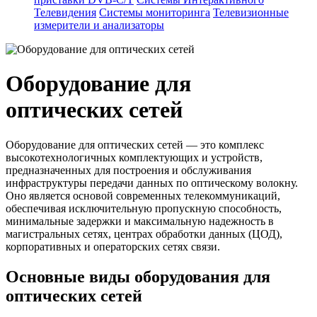
Телевидения
Системы мониторинга
Телевизионные
измерители и анализаторы
Оборудование для
оптических сетей
Оборудование для оптических сетей — это комплекс
высокотехнологичных комплектующих и устройств,
предназначенных для построения и обслуживания
инфраструктуры передачи данных по оптическому волокну.
Оно является основой современных телекоммуникаций,
обеспечивая исключительную пропускную способность,
минимальные задержки и максимальную надежность в
магистральных сетях, центрах обработки данных (ЦОД),
корпоративных и операторских сетях связи.
Основные виды оборудования для
оптических сетей