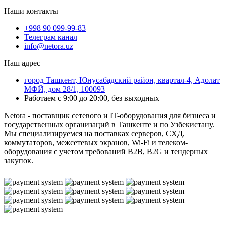
Наши контакты
+998 90 099-99-83
Телеграм канал
info@netora.uz
Наш адрес
город Ташкент, Юнусабадский район, квартал-4, Адолат
МФЙ, дом 28/1, 100093
Работаем с 9:00 до 20:00, без выходных
Netora - поставщик сетевого и IT-оборудования для бизнеса и
государственных организаций в Ташкенте и по Узбекистану.
Мы специализируемся на поставках серверов, СХД,
коммутаторов, межсетевых экранов, Wi-Fi и телеком-
оборудования с учетом требований B2B, B2G и тендерных
закупок.