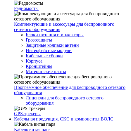
Радиомосты
Комплектующие и аксессуары для беспроводного
сетевого оборудования
Блоки питания и инжекторы
Грозозащиты
Защитные колпаки антенн
Интерфейсные модули
Кабельные сборки
Корпуса
Кронштейны
Материнские платы
Программное обеспечение для беспроводного сетевого
оборудования
Лицензии для беспроводного сетевого
оборудования
GPS-трекеры
Кабельная продукция, СКС и компоненты ВОЛС
Кабель витая пара