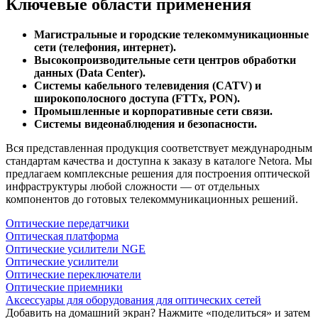
Ключевые области применения
Магистральные и городские телекоммуникационные
сети (телефония, интернет).
Высокопроизводительные сети центров обработки
данных (Data Center).
Системы кабельного телевидения (CATV) и
широкополосного доступа (FTTx, PON).
Промышленные и корпоративные сети связи.
Системы видеонаблюдения и безопасности.
Вся представленная продукция соответствует международным
стандартам качества и доступна к заказу в каталоге Netora. Мы
предлагаем комплексные решения для построения оптической
инфраструктуры любой сложности — от отдельных
компонентов до готовых телекоммуникационных решений.
Оптические передатчики
Оптическая платформа
Оптические усилители NGE
Оптические усилители
Оптические переключатели
Оптические приемники
Аксессуары для оборудования для оптических сетей
Добавить на домашний экран?
Нажмите «поделиться» и затем