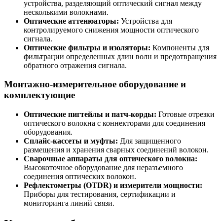
устройства, разделяющий оптический сигнал между
несколькими волокнами.
Оптические аттенюаторы:
Устройства для
контролируемого снижения мощности оптического
сигнала.
Оптические фильтры и изоляторы:
Компоненты для
фильтрации определенных длин волн и предотвращения
обратного отражения сигнала.
Монтажно-измерительное оборудование и
комплектующие
Оптические пигтейлы и патч-корды:
Готовые отрезки
оптического волокна с коннекторами для соединения
оборудования.
Сплайс-кассеты и муфты:
Для защищенного
размещения и хранения сварных соединений волокон.
Сварочные аппараты для оптического волокна:
Высокоточное оборудование для неразъемного
соединения оптических волокон.
Рефлектометры (OTDR) и измерители мощности:
Приборы для тестирования, сертификации и
мониторинга линий связи.