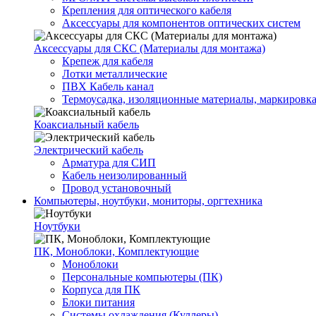
Крепления для оптического кабеля
Аксессуары для компонентов оптических систем
Аксессуары для СКС (Материалы для монтажа)
Крепеж для кабеля
Лотки металлические
ПВХ Кабель канал
Термоусадка, изоляционные материалы, маркировк
Коаксиальный кабель
Электрический кабель
Арматура для СИП
Кабель неизолированный
Провод установочный
Компьютеры, ноутбуки, мониторы, оргтехника
Ноутбуки
ПК, Моноблоки, Комплектующие
Моноблоки
Персональные компьютеры (ПК)
Корпуса для ПК
Блоки питания
Системы охлаждения (Куллеры)