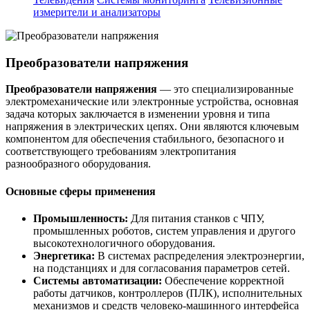
измерители и анализаторы
Преобразователи напряжения
Преобразователи напряжения
— это специализированные
электромеханические или электронные устройства, основная
задача которых заключается в изменении уровня и типа
напряжения в электрических цепях. Они являются ключевым
компонентом для обеспечения стабильного, безопасного и
соответствующего требованиям электропитания
разнообразного оборудования.
Основные сферы применения
Промышленность:
Для питания станков с ЧПУ,
промышленных роботов, систем управления и другого
высокотехнологичного оборудования.
Энергетика:
В системах распределения электроэнергии,
на подстанциях и для согласования параметров сетей.
Системы автоматизации:
Обеспечение корректной
работы датчиков, контроллеров (ПЛК), исполнительных
механизмов и средств человеко-машинного интерфейса