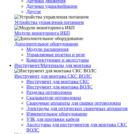
Датчики движения
Датчики удара/вибрации
Другое
Устройства управления питанием
Модули мониторинга ИБП
Дополнительное оборудование
Модули расширения
Управляемые розетки и реле
Комплектующие и аксессуары
Инструмент/Материалы для монтажа
Инструмент для монтажа СКС ВОЛС
Инструмент для монтажа СКС
Инструмент для монтажа ВОЛС
Разделка оптоволокна
Скалыватели оптоволокна
Сварочные аппараты для сварки оптоволокна
Электроды для оптических сварочных аппаратов
Измерительное оборудование
УЗК для протяжки кабеля
Аксессуары для инструментов для монтажа СКС
ВОЛС