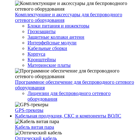
Комплектующие и аксессуары для беспроводного
сетевого оборудования
Блоки питания и инжекторы
Грозозащиты
Защитные колпаки антенн
Интерфейсные модули
Кабельные сборки
Корпуса
Кронштейны
Материнские платы
Программное обеспечение для беспроводного сетевого
оборудования
Лицензии для беспроводного сетевого
оборудования
GPS-трекеры
Кабельная продукция, СКС и компоненты ВОЛС
Кабель витая пара
Оптический кабель