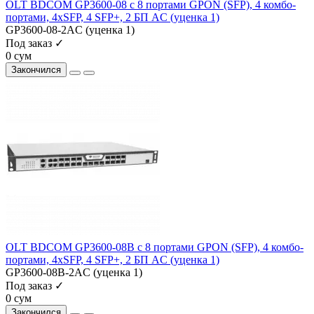
OLT BDCOM GP3600-08 с 8 портами GPON (SFP), 4 комбо-
портами, 4хSFP, 4 SFP+, 2 БП АC (уценка 1)
GP3600-08-2AC (уценка 1)
Под заказ ✓
0 сум
Закончился
OLT BDCOM GP3600-08B с 8 портами GPON (SFP), 4 комбо-
портами, 4хSFP, 4 SFP+, 2 БП АC (уценка 1)
GP3600-08B-2AC (уценка 1)
Под заказ ✓
0 сум
Закончился