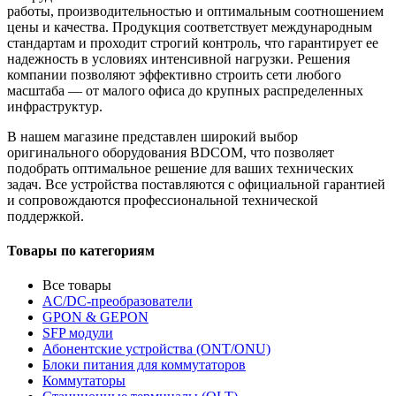
работы, производительностью и оптимальным соотношением
цены и качества. Продукция соответствует международным
стандартам и проходит строгий контроль, что гарантирует ее
надежность в условиях интенсивной нагрузки. Решения
компании позволяют эффективно строить сети любого
масштаба — от малого офиса до крупных распределенных
инфраструктур.
В нашем магазине представлен широкий выбор
оригинального оборудования BDCOM, что позволяет
подобрать оптимальное решение для ваших технических
задач. Все устройства поставляются с официальной гарантией
и сопровождаются профессиональной технической
поддержкой.
Товары по категориям
Все товары
AC/DC-преобразователи
GPON & GEPON
SFP модули
Абонентские устройства (ONT/ONU)
Блоки питания для коммутаторов
Коммутаторы