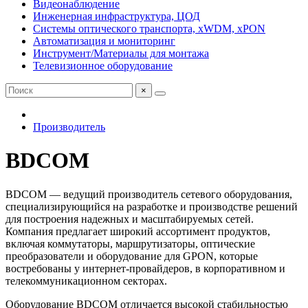
Видеонаблюдение
Инженерная инфраструктура, ЦОД
Системы оптического транспорта, xWDM, xPON
Автоматизация и мониторинг
Инструмент/Материалы для монтажа
Телевизионное оборудование
×
Производитель
BDCOM
BDCOM — ведущий производитель сетевого оборудования,
специализирующийся на разработке и производстве решений
для построения надежных и масштабируемых сетей.
Компания предлагает широкий ассортимент продуктов,
включая коммутаторы, маршрутизаторы, оптические
преобразователи и оборудование для GPON, которые
востребованы у интернет-провайдеров, в корпоративном и
телекоммуникационном секторах.
Оборудование BDCOM отличается высокой стабильностью