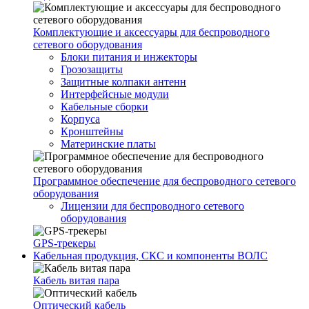
Комплектующие и аксессуары для беспроводного
сетевого оборудования
Блоки питания и инжекторы
Грозозащиты
Защитные колпаки антенн
Интерфейсные модули
Кабельные сборки
Корпуса
Кронштейны
Материнские платы
Программное обеспечение для беспроводного сетевого
оборудования
Лицензии для беспроводного сетевого
оборудования
GPS-трекеры
Кабельная продукция, СКС и компоненты ВОЛС
Кабель витая пара
Оптический кабель