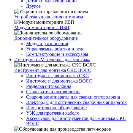
Датчики удара/вибрации
Другое
Устройства управления питанием
Модули мониторинга ИБП
Дополнительное оборудование
Модули расширения
Управляемые розетки и реле
Комплектующие и аксессуары
Инструмент/Материалы для монтажа
Инструмент для монтажа СКС ВОЛС
Инструмент для монтажа СКС
Инструмент для монтажа ВОЛС
Разделка оптоволокна
Скалыватели оптоволокна
Сварочные аппараты для сварки оптоволокна
Электроды для оптических сварочных аппаратов
Измерительное оборудование
УЗК для протяжки кабеля
Аксессуары для инструментов для монтажа СКС
ВОЛС