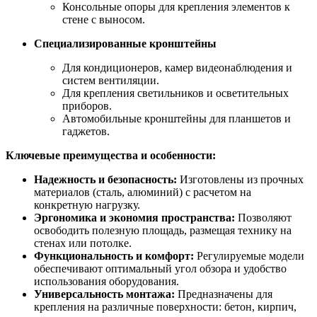
Консольные опоры для крепления элементов к
стене с выносом.
Специализированные кронштейны
Для кондиционеров, камер видеонаблюдения и
систем вентиляции.
Для крепления светильников и осветительных
приборов.
Автомобильные кронштейны для планшетов и
гаджетов.
Ключевые преимущества и особенности:
Надежность и безопасность:
Изготовлены из прочных
материалов (сталь, алюминий) с расчетом на
конкретную нагрузку.
Эргономика и экономия пространства:
Позволяют
освободить полезную площадь, размещая технику на
стенах или потолке.
Функциональность и комфорт:
Регулируемые модели
обеспечивают оптимальный угол обзора и удобство
использования оборудования.
Универсальность монтажа:
Предназначены для
крепления на различные поверхности: бетон, кирпич,