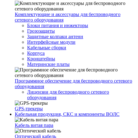
Комплектующие и аксессуары для беспроводного
сетевого оборудования
Блоки питания и инжекторы
Грозозащиты
Защитные колпаки антенн
Интерфейсные модули
Кабельные сборки
Корпуса
Кронштейны
Материнские платы
Программное обеспечение для беспроводного сетевого
оборудования
Лицензии для беспроводного сетевого
оборудования
GPS-трекеры
Кабельная продукция, СКС и компоненты ВОЛС
Кабель витая пара
Оптический кабель