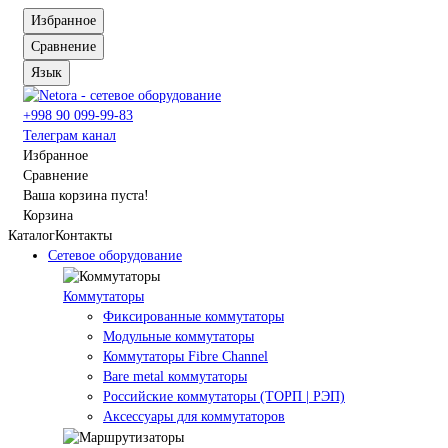
Избранное
Сравнение
Язык
+998 90 099-99-83
Телеграм канал
Избранное
Сравнение
Ваша корзина пуста!
Корзина
Каталог
Контакты
Сетевое оборудование
Коммутаторы
Фиксированные коммутаторы
Модульные коммутаторы
Коммутаторы Fibre Channel
Bare metal коммутаторы
Российские коммутаторы (ТОРП | РЭП)
Аксессуары для коммутаторов