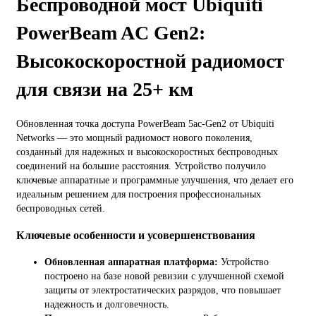
Беспроводной мост Ubiquiti
PowerBeam AC Gen2:
Высокоскоростной радиомост
для связи на 25+ км
Обновленная точка доступа PowerBeam 5ac-Gen2 от Ubiquiti
Networks — это мощный радиомост нового поколения,
созданный для надежных и высокоскоростных беспроводных
соединений на большие расстояния. Устройство получило
ключевые аппаратные и программные улучшения, что делает его
идеальным решением для построения профессиональных
беспроводных сетей.
Ключевые особенности и усовершенствования
Обновленная аппаратная платформа:
Устройство
построено на базе новой ревизии с улучшенной схемой
защиты от электростатических разрядов, что повышает
надежность и долговечность.