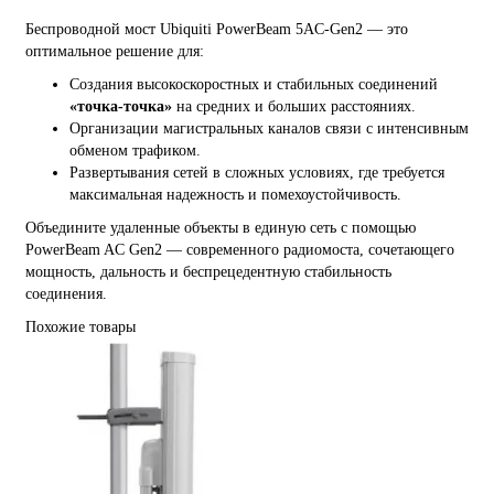
Беспроводной мост Ubiquiti PowerBeam 5AC-Gen2 — это
оптимальное решение для:
Создания высокоскоростных и стабильных соединений
«точка-точка»
на средних и больших расстояниях.
Организации магистральных каналов связи с интенсивным
обменом трафиком.
Развертывания сетей в сложных условиях, где требуется
максимальная надежность и помехоустойчивость.
Объедините удаленные объекты в единую сеть с помощью
PowerBeam AC Gen2 — современного радиомоста, сочетающего
мощность, дальность и беспрецедентную стабильность
соединения.
Похожие товары