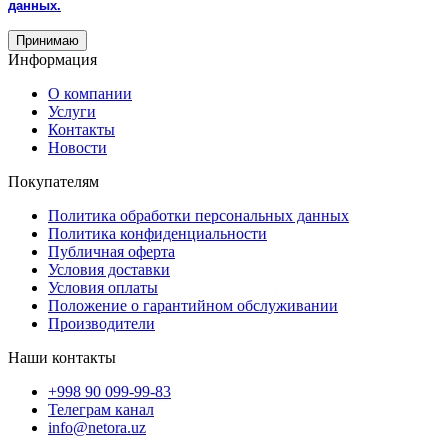
данных.
Принимаю
Информация
О компании
Услуги
Контакты
Новости
Покупателям
Политика обработки персональных данных
Политика конфиденциальности
Публичная оферта
Условия доставки
Условия оплаты
Положение о гарантийном обслуживании
Производители
Наши контакты
+998 90 099-99-83
Телеграм канал
info@netora.uz