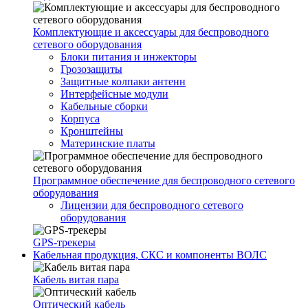
Комплектующие и аксессуары для беспроводного
сетевого оборудования
Блоки питания и инжекторы
Грозозащиты
Защитные колпаки антенн
Интерфейсные модули
Кабельные сборки
Корпуса
Кронштейны
Материнские платы
Программное обеспечение для беспроводного сетевого
оборудования
Лицензии для беспроводного сетевого
оборудования
GPS-трекеры
Кабельная продукция, СКС и компоненты ВОЛС
Кабель витая пара
Оптический кабель