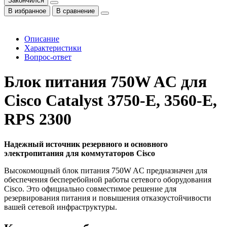
Закончился
В избранное
В сравнение
Описание
Характеристики
Вопрос-ответ
Блок питания 750W AC для
Cisco Catalyst 3750-E, 3560-E,
RPS 2300
Надежный источник резервного и основного
электропитания для коммутаторов Cisco
Высокомощный блок питания 750W AC предназначен для
обеспечения бесперебойной работы сетевого оборудования
Cisco. Это официально совместимое решение для
резервирования питания и повышения отказоустойчивости
вашей сетевой инфраструктуры.