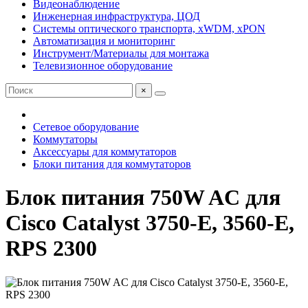
Видеонаблюдение
Инженерная инфраструктура, ЦОД
Системы оптического транспорта, xWDM, xPON
Автоматизация и мониторинг
Инструмент/Материалы для монтажа
Телевизионное оборудование
×
Сетевое оборудование
Коммутаторы
Аксессуары для коммутаторов
Блоки питания для коммутаторов
Блок питания 750W AC для
Cisco Catalyst 3750-E, 3560-E,
RPS 2300