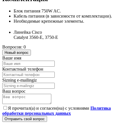
Блок питания 750W AC.
Кабель питания (в зависимости от комплектации).
Необходимые крепежные элементы.
Линейка Cisco
Catalyst 3560-E, 3750-E
Вопросов: 0
Новый вопрос
Ваше имя
Контактный телефон
Sizning e-mailingiz
Ваш вопрос
Я прочитал(а) и согласен(на) с условиями
Политика
обработки персональных данных
Отправить свой вопрос