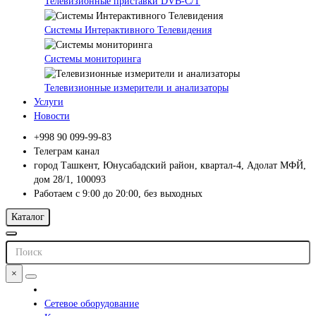
Телевизионные приставки DVB-C/T
Системы Интерактивного Телевидения
Системы мониторинга
Телевизионные измерители и анализаторы
Услуги
Новости
+998 90 099-99-83
Телеграм канал
город Ташкент, Юнусабадский район, квартал-4, Адолат МФЙ,
дом 28/1, 100093
Работаем с 9:00 до 20:00, без выходных
Каталог
×
Сетевое оборудование