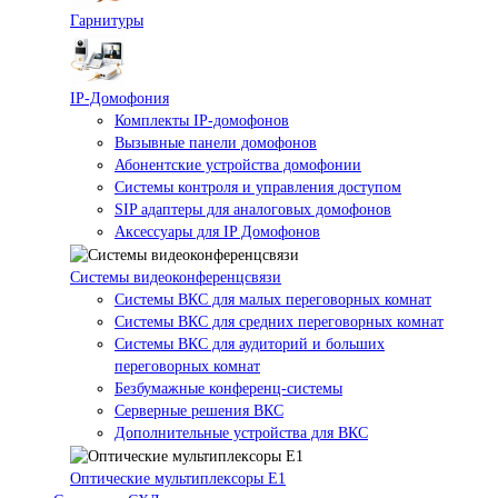
Гарнитуры
IP-Домофония
Комплекты IP-домофонов
Вызывные панели домофонов
Абонентские устройства домофонии
Системы контроля и управления доступом
SIP адаптеры для аналоговых домофонов
Аксессуары для IP Домофонов
Системы видеоконференцсвязи
Системы ВКС для малых переговорных комнат
Системы ВКС для средних переговорных комнат
Системы ВКС для аудиторий и больших
переговорных комнат
Безбумажные конференц-системы
Серверные решения ВКС
Дополнительные устройства для ВКС
Оптические мультиплексоры Е1