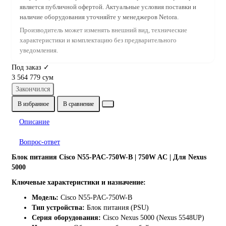
является публичной офертой. Актуальные условия поставки и
наличие оборудования уточняйте у менеджеров Netora.
Производитель может изменять внешний вид, технические
характеристики и комплектацию без предварительного
уведомления.
Под заказ ✓
3 564 779 сум
Закончился
В избранное
В сравнение
Описание
Вопрос-ответ
Блок питания Cisco N55-PAC-750W-B | 750W AC | Для Nexus
5000
Ключевые характеристики и назначение:
Модель:
Cisco N55-PAC-750W-B
Тип устройства:
Блок питания (PSU)
Серия оборудования:
Cisco Nexus 5000 (Nexus 5548UP)