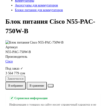
Коммутаторы
Аксессуары для коммутаторов
Блоки питания для коммутаторов
Блок питания Cisco N55-PAC-
750W-B
Артикул
N55-PAC-750W-B
Производитель
Cisco
Под заказ ✓
3 564 779 сум
Закончился
В избранное
В сравнение
✔
Сервисная информация
Информация о товарах на сайте носит справочный характер и не