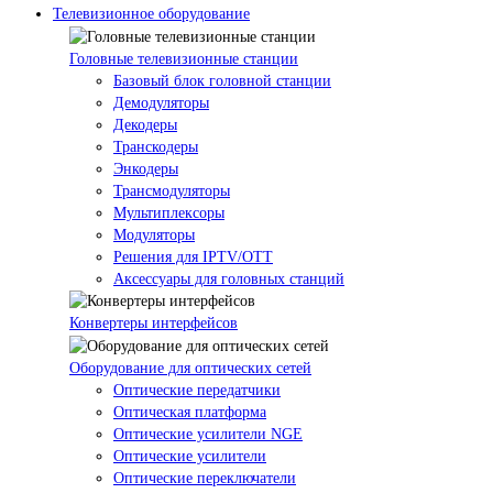
Телевизионное оборудование
Головные телевизионные станции
Базовый блок головной станции
Демодуляторы
Декодеры
Транскодеры
Энкодеры
Трансмодуляторы
Мультиплексоры
Модуляторы
Решения для IPTV/OTT
Аксессуары для головных станций
Конвертеры интерфейсов
Оборудование для оптических сетей
Оптические передатчики
Оптическая платформа
Оптические усилители NGE
Оптические усилители
Оптические переключатели