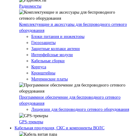
Радиомосты
Комплектующие и аксессуары для беспроводного сетевого
оборудования
Блоки питания и инжекторы
Грозозащиты
Защитные колпаки антенн
Интерфейсные модули
Кабельные сборки
Корпуса
Кронштейны
Материнские платы
Программное обеспечение для беспроводного сетевого
оборудования
Лицензии для беспроводного сетевого оборудования
GPS-трекеры
Кабельная продукция, СКС и компоненты ВОЛС