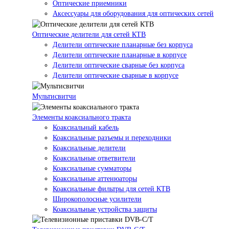
Оптические приемники
Аксессуары для оборудования для оптических сетей
Оптические делители для сетей КТВ
Делители оптические планарные без корпуса
Делители оптические планарные в корпусе
Делители оптические сварные без корпуса
Делители оптические сварные в корпусе
Мультисвитчи
Элементы коаксиального тракта
Коаксиальный кабель
Коаксиальные разъемы и переходники
Коаксиальные делители
Коаксиальные ответвители
Коаксиальные сумматоры
Коаксиальные аттенюаторы
Коаксиальные фильтры для сетей КТВ
Широкополосные усилители
Коаксиальные устройства защиты