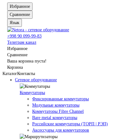
Избранное
Сравнение
Язык
+998 90 099-99-83
Телеграм канал
Избранное
Сравнение
Ваша корзина пуста!
Корзина
Каталог
Контакты
Сетевое оборудование
Коммутаторы
Фиксированные коммутаторы
Модульные коммутаторы
Коммутаторы Fibre Channel
Bare metal коммутаторы
Российские коммутаторы (ТОРП | РЭП)
Аксессуары для коммутаторов