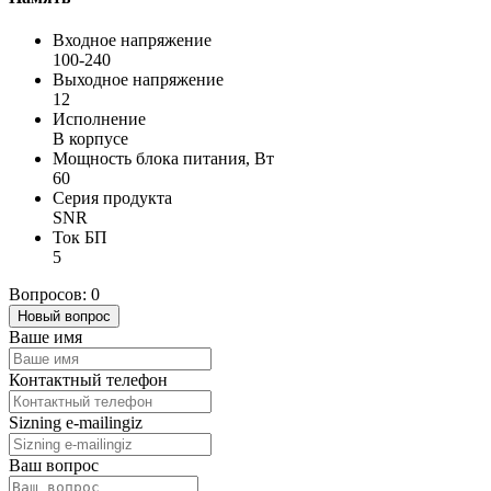
Входное напряжение
100-240
Выходное напряжение
12
Исполнение
В корпусе
Мощность блока питания, Вт
60
Серия продукта
SNR
Ток БП
5
Вопросов: 0
Новый вопрос
Ваше имя
Контактный телефон
Sizning e-mailingiz
Ваш вопрос