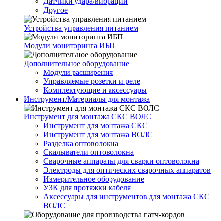
Датчики удара/вибрации
Другое
Устройства управления питанием
Модули мониторинга ИБП
Дополнительное оборудование
Модули расширения
Управляемые розетки и реле
Комплектующие и аксессуары
Инструмент/Материалы для монтажа
Инструмент для монтажа СКС ВОЛС
Инструмент для монтажа СКС
Инструмент для монтажа ВОЛС
Разделка оптоволокна
Скалыватели оптоволокна
Сварочные аппараты для сварки оптоволокна
Электроды для оптических сварочных аппаратов
Измерительное оборудование
УЗК для протяжки кабеля
Аксессуары для инструментов для монтажа СКС
ВОЛС