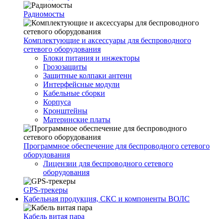
Радиомосты
Комплектующие и аксессуары для беспроводного
сетевого оборудования
Блоки питания и инжекторы
Грозозащиты
Защитные колпаки антенн
Интерфейсные модули
Кабельные сборки
Корпуса
Кронштейны
Материнские платы
Программное обеспечение для беспроводного сетевого
оборудования
Лицензии для беспроводного сетевого
оборудования
GPS-трекеры
Кабельная продукция, СКС и компоненты ВОЛС
Кабель витая пара