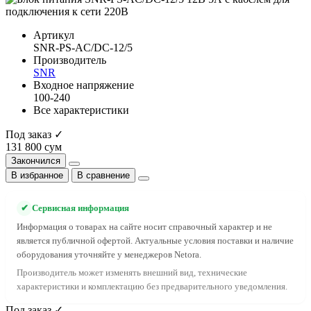
Артикул
SNR-PS-AC/DC-12/5
Производитель
SNR
Входное напряжение
100-240
Все характеристики
Под заказ ✓
131 800 сум
Закончился
В избранное
В сравнение
✔
Сервисная информация
Информация о товарах на сайте носит справочный характер и не
является публичной офертой. Актуальные условия поставки и наличие
оборудования уточняйте у менеджеров Netora.
Производитель может изменять внешний вид, технические
характеристики и комплектацию без предварительного уведомления.
Под заказ ✓