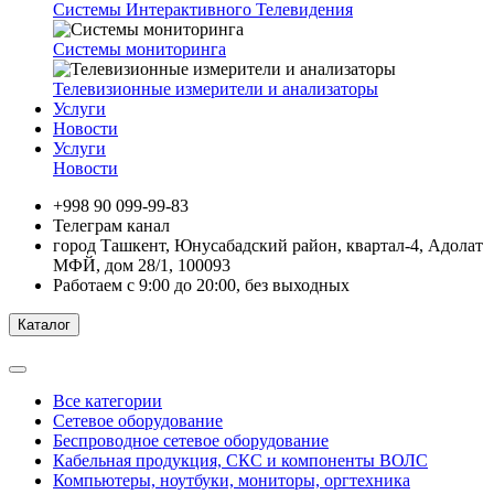
Системы Интерактивного Телевидения
Системы мониторинга
Телевизионные измерители и анализаторы
Услуги
Новости
Услуги
Новости
+998 90 099-99-83
Телеграм канал
город Ташкент, Юнусабадский район, квартал-4, Адолат
МФЙ, дом 28/1, 100093
Работаем с 9:00 до 20:00, без выходных
Каталог
Все категории
Сетевое оборудование
Беспроводное сетевое оборудование
Кабельная продукция, СКС и компоненты ВОЛС
Компьютеры, ноутбуки, мониторы, оргтехника