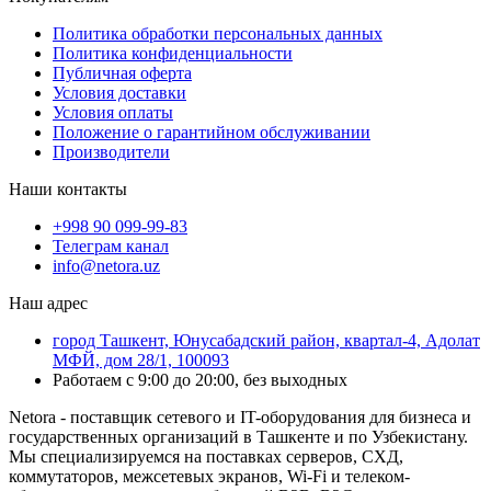
Политика обработки персональных данных
Политика конфиденциальности
Публичная оферта
Условия доставки
Условия оплаты
Положение о гарантийном обслуживании
Производители
Наши контакты
+998 90 099-99-83
Телеграм канал
info@netora.uz
Наш адрес
город Ташкент, Юнусабадский район, квартал-4, Адолат
МФЙ, дом 28/1, 100093
Работаем с 9:00 до 20:00, без выходных
Netora - поставщик сетевого и IT-оборудования для бизнеса и
государственных организаций в Ташкенте и по Узбекистану.
Мы специализируемся на поставках серверов, СХД,
коммутаторов, межсетевых экранов, Wi-Fi и телеком-