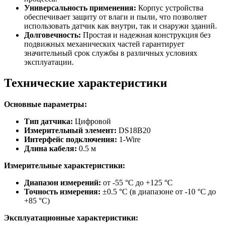
Универсальность применения:
Корпус устройства
обеспечивает защиту от влаги и пыли, что позволяет
использовать датчик как внутри, так и снаружи зданий.
Долговечность:
Простая и надежная конструкция без
подвижных механических частей гарантирует
значительный срок службы в различных условиях
эксплуатации.
Технические характеристики
Основные параметры:
Тип датчика:
Цифровой
Измерительный элемент:
DS18B20
Интерфейс подключения:
1-Wire
Длина кабеля:
0.5 м
Измерительные характеристики:
Диапазон измерений:
от -55 °C до +125 °C
Точность измерения:
±0.5 °C (в диапазоне от -10 °C до
+85 °C)
Эксплуатационные характеристики: