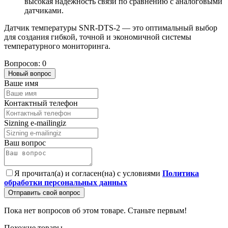
высокая надежность связи по сравнению с аналоговыми
датчиками.
Датчик температуры SNR-DTS-2 — это оптимальный выбор
для создания гибкой, точной и экономичной системы
температурного мониторинга.
Вопросов: 0
Новый вопрос
Ваше имя
Контактный телефон
Sizning e-mailingiz
Ваш вопрос
Я прочитал(а) и согласен(на) с условиями
Политика
обработки персональных данных
Отправить свой вопрос
Пока нет вопросов об этом товаре. Станьте первым!
Похожие товары