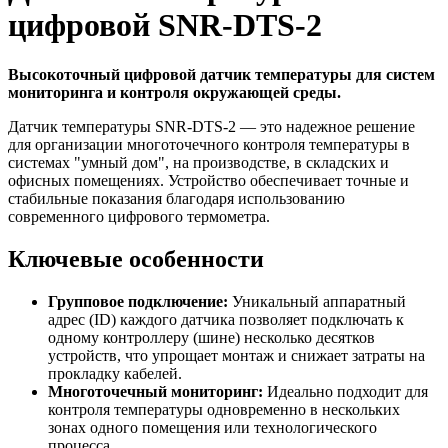
цифровой SNR-DTS-2
Высокоточный цифровой датчик температуры для систем
мониторинга и контроля окружающей среды.
Датчик температуры SNR-DTS-2 — это надежное решение
для организации многоточечного контроля температуры в
системах "умный дом", на производстве, в складских и
офисных помещениях. Устройство обеспечивает точные и
стабильные показания благодаря использованию
современного цифрового термометра.
Ключевые особенности
Групповое подключение:
Уникальный аппаратный
адрес (ID) каждого датчика позволяет подключать к
одному контроллеру (шине) несколько десятков
устройств, что упрощает монтаж и снижает затраты на
прокладку кабелей.
Многоточечный мониторинг:
Идеально подходит для
контроля температуры одновременно в нескольких
зонах одного помещения или технологического
процесса.