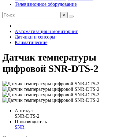
Телевизионное оборудование
×
Автоматизация и мониторинг
Датчики и сенсоры
Климатические
Датчик температуры
цифровой SNR-DTS-2
Артикул
SNR-DTS-2
Производитель
SNR