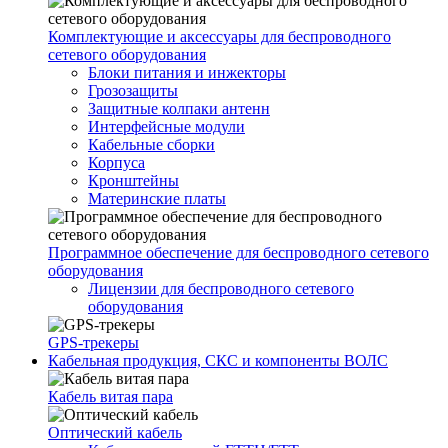
Комплектующие и аксессуары для беспроводного
сетевого оборудования
Блоки питания и инжекторы
Грозозащиты
Защитные колпаки антенн
Интерфейсные модули
Кабельные сборки
Корпуса
Кронштейны
Материнские платы
Программное обеспечение для беспроводного сетевого
оборудования
Лицензии для беспроводного сетевого
оборудования
GPS-трекеры
Кабельная продукция, СКС и компоненты ВОЛС
Кабель витая пара
Оптический кабель