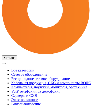
Каталог
Все категории
Сетевое оборудование
Беспроводное сетевое оборудование
Кабельная продукция, СКС и компоненты ВОЛС
Компьютеры, ноутбуки, мониторы, оргтехника
VoIP телефония, IP домофония
Серверы и СХД
Электропитание
Видеонаблюдение