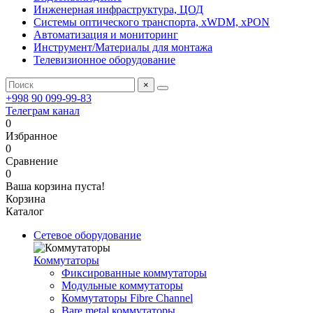
Инженерная инфраструктура, ЦОД
Системы оптического транспорта, xWDM, xPON
Автоматизация и мониторинг
Инструмент/Материалы для монтажа
Телевизионное оборудование
×
+998 90 099-99-83
Телеграм канал
0
Избранное
0
Сравнение
0
Ваша корзина пуста!
Корзина
Каталог
Сетевое оборудование
Коммутаторы
Фиксированные коммутаторы
Модульные коммутаторы
Коммутаторы Fibre Channel
Bare metal коммутаторы