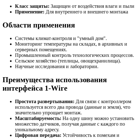
Класс защиты:
Защищен от воздействия влаги и пыли
Применение:
Для внутреннего и внешнего монтажа
Области применения
Системы климат-контроля и "умный дом".
Мониторинг температуры на складах, в архивных и
серверных помещениях.
Промышленный контроль технологических процессов.
Сельское хозяйство (теплицы, овощехранилища).
Научные исследования и лаборатории.
Преимущества использования
интерфейса 1-Wire
Простота развертывания:
Для связи с контроллером
используется всего два провода (данные и земля), что
значительно упрощает монтаж.
Масштабируемость:
На одну шину можно установить
множество датчиков, получая данные с каждого по
уникальному адресу.
Цифровая передача:
Устойчивость к помехам и