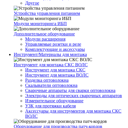
Другое
Устройства управления питанием
Модули мониторинга ИБП
Дополнительное оборудование
Модули расширения
Управляемые розетки и реле
Комплектующие и аксессуары
Инструмент/Материалы для монтажа
Инструмент для монтажа СКС ВОЛС
Инструмент для монтажа СКС
Инструмент для монтажа ВОЛС
Разделка оптоволокна
Скалыватели оптоволокна
Сварочные аппараты для сварки оптоволокна
Электроды для оптических сварочных аппаратов
Измерительное оборудование
УЗК для протяжки кабеля
Аксессуары для инструментов для монтажа СКС
ВОЛС
Оборудование для производства патч-кордов