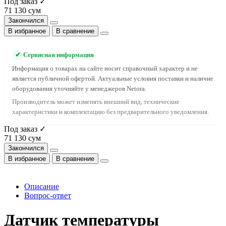
Под заказ ✓
71 130 сум
Закончился
В избранное
В сравнение
✔
Сервисная информация
Информация о товарах на сайте носит справочный характер и не
является публичной офертой. Актуальные условия поставки и наличие
оборудования уточняйте у менеджеров Netora.
Производитель может изменять внешний вид, технические
характеристики и комплектацию без предварительного уведомления.
Под заказ ✓
71 130 сум
Закончился
В избранное
В сравнение
Описание
Вопрос-ответ
Датчик температуры