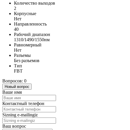
Количество выходов
2
Корпусные
Нет
Направленность
40
Рабочий диапазон
1310/1490/1550нм
Равномерный
Нет
Разъемы
Без разъемов
Тип
FBT
Вопросов: 0
Новый вопрос
Ваше имя
Контактный телефон
Sizning e-mailingiz
Ваш вопрос