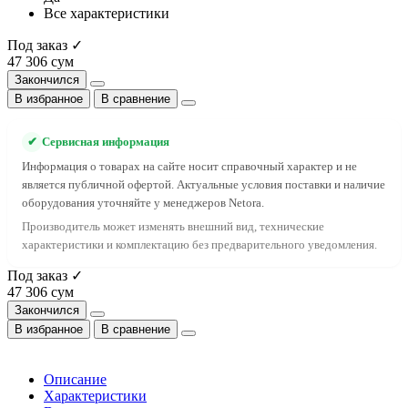
Все характеристики
Под заказ ✓
47 306 сум
Закончился
В избранное
В сравнение
✔
Сервисная информация
Информация о товарах на сайте носит справочный характер и не
является публичной офертой. Актуальные условия поставки и наличие
оборудования уточняйте у менеджеров Netora.
Производитель может изменять внешний вид, технические
характеристики и комплектацию без предварительного уведомления.
Под заказ ✓
47 306 сум
Закончился
В избранное
В сравнение
Описание
Характеристики