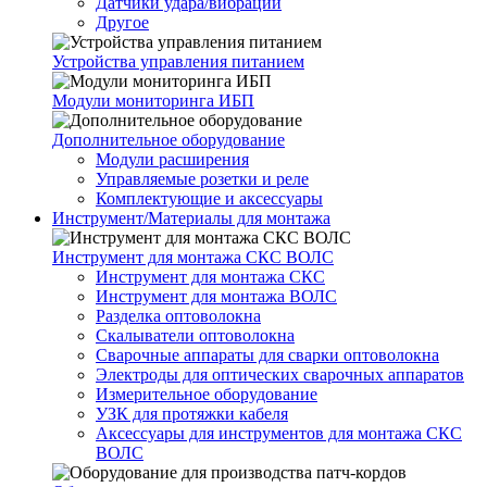
Датчики удара/вибрации
Другое
Устройства управления питанием
Модули мониторинга ИБП
Дополнительное оборудование
Модули расширения
Управляемые розетки и реле
Комплектующие и аксессуары
Инструмент/Материалы для монтажа
Инструмент для монтажа СКС ВОЛС
Инструмент для монтажа СКС
Инструмент для монтажа ВОЛС
Разделка оптоволокна
Скалыватели оптоволокна
Сварочные аппараты для сварки оптоволокна
Электроды для оптических сварочных аппаратов
Измерительное оборудование
УЗК для протяжки кабеля
Аксессуары для инструментов для монтажа СКС
ВОЛС