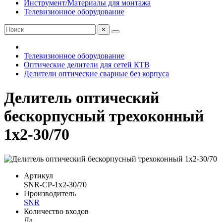
Инструмент/Материалы для монтажа
Телевизионное оборудование
×
Телевизионное оборудование
Оптические делители для сетей КТВ
Делители оптические сварные без корпуса
Делитель оптический
бескорпусный трехоконный
1х2-30/70
Артикул
SNR-CP-1x2-30/70
Производитель
SNR
Количество входов
Да