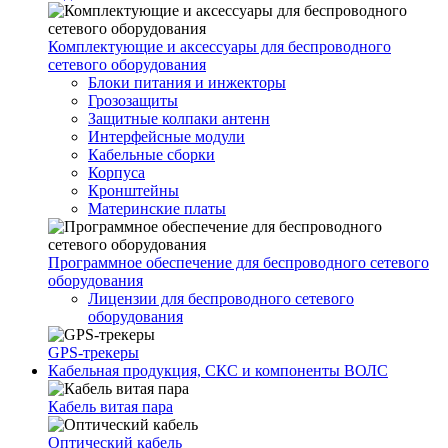
Комплектующие и аксессуары для беспроводного
сетевого оборудования
Блоки питания и инжекторы
Грозозащиты
Защитные колпаки антенн
Интерфейсные модули
Кабельные сборки
Корпуса
Кронштейны
Материнские платы
Программное обеспечение для беспроводного сетевого
оборудования
Лицензии для беспроводного сетевого
оборудования
GPS-трекеры
Кабельная продукция, СКС и компоненты ВОЛС
Кабель витая пара
Оптический кабель