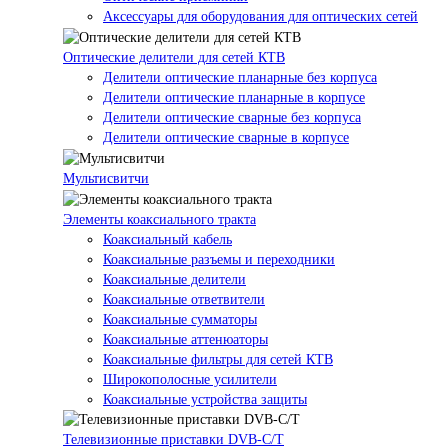
Аксессуары для оборудования для оптических сетей
Оптические делители для сетей КТВ
Делители оптические планарные без корпуса
Делители оптические планарные в корпусе
Делители оптические сварные без корпуса
Делители оптические сварные в корпусе
Мультисвитчи
Элементы коаксиального тракта
Коаксиальный кабель
Коаксиальные разъемы и переходники
Коаксиальные делители
Коаксиальные ответвители
Коаксиальные сумматоры
Коаксиальные аттенюаторы
Коаксиальные фильтры для сетей КТВ
Широкополосные усилители
Коаксиальные устройства защиты
Телевизионные приставки DVB-C/T