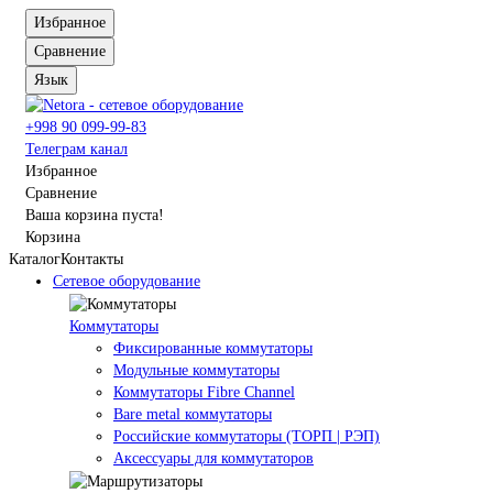
Избранное
Сравнение
Язык
+998 90 099-99-83
Телеграм канал
Избранное
Сравнение
Ваша корзина пуста!
Корзина
Каталог
Контакты
Сетевое оборудование
Коммутаторы
Фиксированные коммутаторы
Модульные коммутаторы
Коммутаторы Fibre Channel
Bare metal коммутаторы
Российские коммутаторы (ТОРП | РЭП)
Аксессуары для коммутаторов