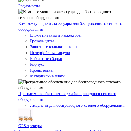
Радиомосты
Комплектующие и аксессуары для беспроводного сетевого
оборудования
Блоки питания и инжекторы
Грозозащиты
Защитные колпаки антенн
Интерфейсные модули
Кабельные сборки
Корпуса
Кронштейны
Материнские платы
Программное обеспечение для беспроводного сетевого
оборудования
Лицензии для беспроводного сетевого оборудования
GPS-трекеры