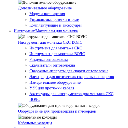
Дополнительное оборудование
Модули расширения
Управляемые розетки и реле
Комплектующие и аксессуары
Инструмент/Материалы для монтажа
Инструмент для монтажа СКС ВОЛС
Инструмент для монтажа СКС
Инструмент для монтажа ВОЛС
Разделка оптоволокна
Скалыватели оптоволокна
Сварочные аппараты для сварки оптоволокна
Электроды для оптических сварочных аппаратов
Измерительное оборудование
УЗК для протяжки кабеля
Аксессуары для инструментов для монтажа СКС
ВОЛС
Оборудование для производства патч-кордов
Кабельные колодцы