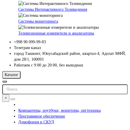
Системы Интерактивного Телевидения
Системы мониторинга
Телевизионные измерители и анализаторы
+998 90 099-99-83
Телеграм канал
город Ташкент, Юнусабадский район, квартал-4, Адолат МФЙ,
дом 28/1, 100093
Работаем с 9:00 до 20:00, без выходных
Каталог
×
Компьютеры, ноутбуки, мониторы, оргтехника
Программное обеспечение
Домофония и СКУД