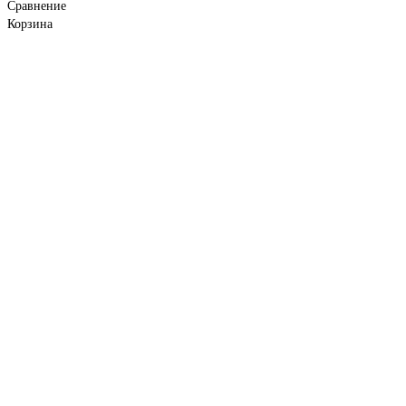
Сравнение
Корзина