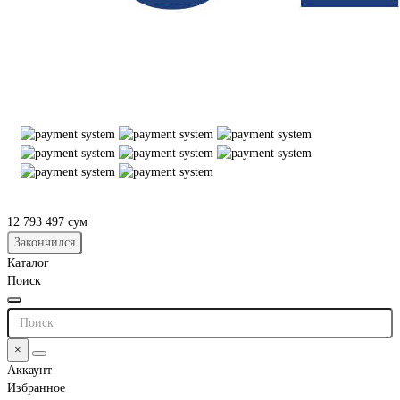
12 793 497 сум
Закончился
Каталог
Поиск
×
Аккаунт
Избранное