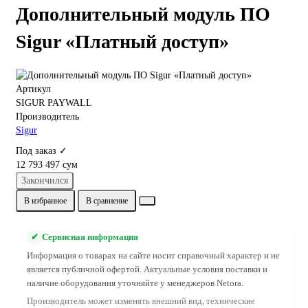
Дополнительный модуль ПО
Sigur «Платный доступ»
Артикул
SIGUR PAYWALL
Производитель
Sigur
Под заказ ✓
12 793 497 сум
Закончился
В избранное
В сравнение
✔
Сервисная информация
Информация о товарах на сайте носит справочный характер и не
является публичной офертой. Актуальные условия поставки и
наличие оборудования уточняйте у менеджеров Netora.
Производитель может изменять внешний вид, технические