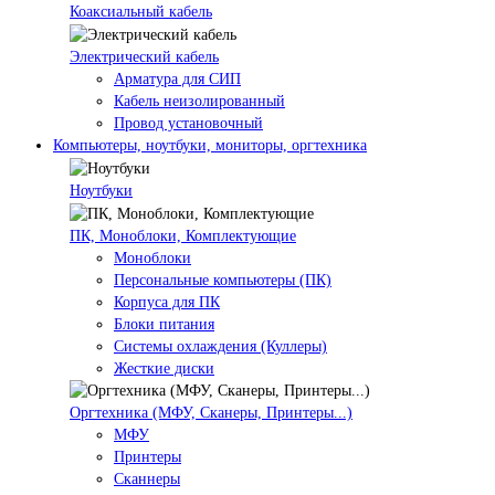
Коаксиальный кабель
Электрический кабель
Арматура для СИП
Кабель неизолированный
Провод установочный
Компьютеры, ноутбуки, мониторы, оргтехника
Ноутбуки
ПК, Моноблоки, Комплектующие
Моноблоки
Персональные компьютеры (ПК)
Корпуса для ПК
Блоки питания
Системы охлаждения (Куллеры)
Жесткие диски
Оргтехника (МФУ, Сканеры, Принтеры...)
МФУ
Принтеры
Сканнеры