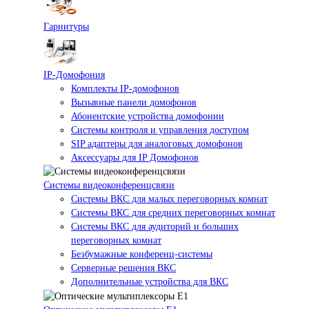
Гарнитуры
IP-Домофония
Комплекты IP-домофонов
Вызывные панели домофонов
Абонентские устройства домофонии
Системы контроля и управления доступом
SIP адаптеры для аналоговых домофонов
Аксессуары для IP Домофонов
Системы видеоконференцсвязи
Системы ВКС для малых переговорных комнат
Системы ВКС для средних переговорных комнат
Системы ВКС для аудиторий и больших
переговорных комнат
Безбумажные конференц-системы
Серверные решения ВКС
Дополнительные устройства для ВКС