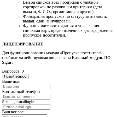
Вывод списков всех пропусков с удобной
сортировкой по различным критериям (дата
выдачи, Ф.И.О., организация и другие).
Фильтрация пропусков по статусу активности:
выдан, сдан, аннулирован.
Функция массового задания и управления
списками карт, предназначенных для оформления
пропусков посетителей.
ЛИЦЕНЗИРОВАНИЕ
Для функционирования модуля «Пропуска посетителей»
необходима действующая лицензия на
Базовый модуль ПО
Sigur
.
Вопросов: 0
Новый вопрос
Ваше имя
Контактный телефон
Sizning e-mailingiz
Ваш вопрос