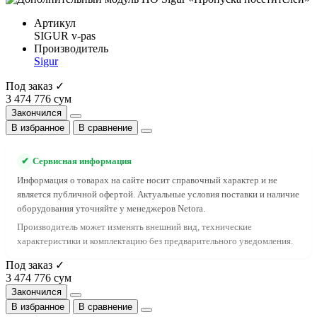
Артикул
SIGUR v-pas
Производитель
Sigur
Под заказ ✓
3 474 776 сум
Закончился
В избранное
В сравнение
✔
Сервисная информация
Информация о товарах на сайте носит справочный характер и не
является публичной офертой. Актуальные условия поставки и наличие
оборудования уточняйте у менеджеров Netora.
Производитель может изменять внешний вид, технические
характеристики и комплектацию без предварительного уведомления.
Под заказ ✓
3 474 776 сум
Закончился
В избранное
В сравнение