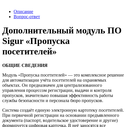
Описание
Вопрос-ответ
Дополнительный модуль ПО
Sigur «Пропуска
посетителей»
ОБЩИЕ СВЕДЕНИЯ
Модуль «Пропуска посетителей» — это комплексное решение
для автоматизации учёта посетителей на охраняемых
объектах. Он предназначен для централизованного
управления процессом регистрации, выдачи и контроля
пропусков, значительно повышая эффективность работы
службы безопасности и персонала бюро пропусков.
Система создаёт единую электронную картотеку посетителей.
При первичной регистрации на основании предъявленного
документа (паспорт, водительское удостоверение и другие)
формируется цифровая карточка. В неё заносятся все