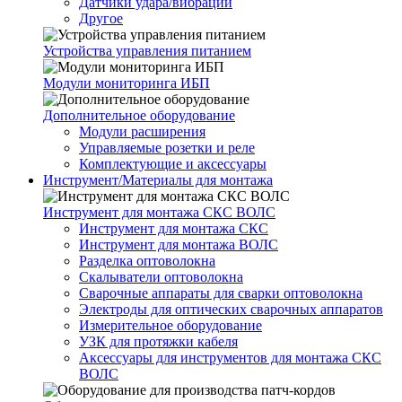
Датчики удара/вибрации
Другое
Устройства управления питанием
Модули мониторинга ИБП
Дополнительное оборудование
Модули расширения
Управляемые розетки и реле
Комплектующие и аксессуары
Инструмент/Материалы для монтажа
Инструмент для монтажа СКС ВОЛС
Инструмент для монтажа СКС
Инструмент для монтажа ВОЛС
Разделка оптоволокна
Скалыватели оптоволокна
Сварочные аппараты для сварки оптоволокна
Электроды для оптических сварочных аппаратов
Измерительное оборудование
УЗК для протяжки кабеля
Аксессуары для инструментов для монтажа СКС
ВОЛС