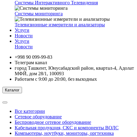
Системы Интерактивного Телевидения
Системы мониторинга
Телевизионные измерители и анализаторы
Услуги
Новости
Услуги
Новости
+998 90 099-99-83
Телеграм канал
город Ташкент, Юнусабадский район, квартал-4, Адолат
МФЙ, дом 28/1, 100093
Работаем с 9:00 до 20:00, без выходных
Каталог
Все категории
Сетевое оборудование
Беспроводное сетевое оборудование
Кабельная продукция, СКС и компоненты ВОЛС
Компьютеры, ноутбуки, мониторы, оргтехника