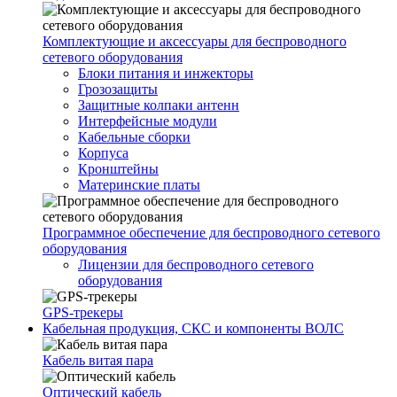
Комплектующие и аксессуары для беспроводного
сетевого оборудования
Блоки питания и инжекторы
Грозозащиты
Защитные колпаки антенн
Интерфейсные модули
Кабельные сборки
Корпуса
Кронштейны
Материнские платы
Программное обеспечение для беспроводного сетевого
оборудования
Лицензии для беспроводного сетевого
оборудования
GPS-трекеры
Кабельная продукция, СКС и компоненты ВОЛС
Кабель витая пара
Оптический кабель