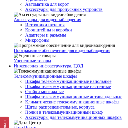
Автоматика для ворот
Аксессуары для пропускных устройств
Аксессуары для видеонаблюдения
Источники питания
Кронштейны и коробки
Адаптеры и разъемы
Микрофоны
Программное обеспечение для видеонаблюдения
Уцененные товары
Инженерная инфраструктура, ЦОД
Телекоммуникационные шкафы
Шкафы телекоммуникационные напольные
Шкафы телекоммуникационные настенные
Стойки монтажные
Шкафы телекоммуникационные антивандальные
Климатические телекоммуникационные шкафы
Щиты распределительные, корпуса
Полки в телекоммуникационный шкаф
Аксессуары для телекоммуникационных шкафов
Фильтр
Дата Центр