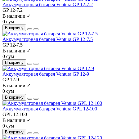
Аккумуляторная батарея Ventura GP 12-7.2
GP 12-7.2
В наличии ✓
0 сум
В корзину
Аккумуляторная батарея Ventura GP 12-7.5
GP 12-7.5
В наличии ✓
0 сум
В корзину
Аккумуляторная батарея Ventura GP 12-9
GP 12-9
В наличии ✓
0 сум
В корзину
Аккумуляторная батарея Ventura GPL 12-100
GPL 12-100
В наличии ✓
0 сум
В корзину