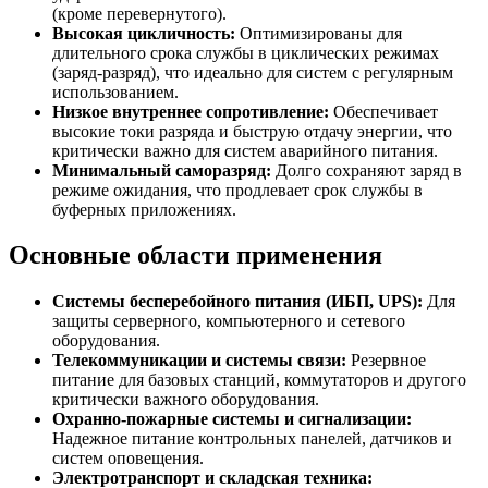
(кроме перевернутого).
Высокая цикличность:
Оптимизированы для
длительного срока службы в циклических режимах
(заряд-разряд), что идеально для систем с регулярным
использованием.
Низкое внутреннее сопротивление:
Обеспечивает
высокие токи разряда и быструю отдачу энергии, что
критически важно для систем аварийного питания.
Минимальный саморазряд:
Долго сохраняют заряд в
режиме ожидания, что продлевает срок службы в
буферных приложениях.
Основные области применения
Системы бесперебойного питания (ИБП, UPS):
Для
защиты серверного, компьютерного и сетевого
оборудования.
Телекоммуникации и системы связи:
Резервное
питание для базовых станций, коммутаторов и другого
критически важного оборудования.
Охранно-пожарные системы и сигнализации:
Надежное питание контрольных панелей, датчиков и
систем оповещения.
Электротранспорт и складская техника: