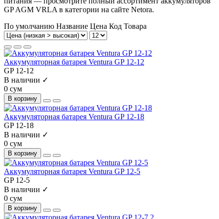
питания — просмотрите полный ассортимент аккумуляторов
GP AGM VRLA в категории на сайте Netora.
По умолчанию
Название
Цена
Код Товара
Аккумуляторная батарея Ventura GP 12-12
GP 12-12
В наличии ✓
0 сум
В корзину
Аккумуляторная батарея Ventura GP 12-18
GP 12-18
В наличии ✓
0 сум
В корзину
Аккумуляторная батарея Ventura GP 12-5
GP 12-5
В наличии ✓
0 сум
В корзину