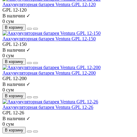
Аккумуляторная батарея Ventura GPL 12-120
GPL 12-120
В наличии ✓
0 сум
В корзину
Аккумуляторная батарея Ventura GPL 12-150
GPL 12-150
В наличии ✓
0 сум
В корзину
Аккумуляторная батарея Ventura GPL 12-200
GPL 12-200
В наличии ✓
0 сум
В корзину
Аккумуляторная батарея Ventura GPL 12-26
GPL 12-26
В наличии ✓
0 сум
В корзину