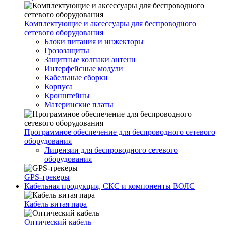
Комплектующие и аксессуары для беспроводного
сетевого оборудования
Блоки питания и инжекторы
Грозозащиты
Защитные колпаки антенн
Интерфейсные модули
Кабельные сборки
Корпуса
Кронштейны
Материнские платы
Программное обеспечение для беспроводного сетевого
оборудования
Лицензии для беспроводного сетевого
оборудования
GPS-трекеры
Кабельная продукция, СКС и компоненты ВОЛС
Кабель витая пара
Оптический кабель