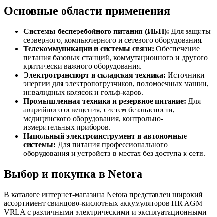
Основные области применения
Системы бесперебойного питания (ИБП):
Для защиты
серверного, компьютерного и сетевого оборудования.
Телекоммуникации и системы связи:
Обеспечение
питания базовых станций, коммутационного и другого
критически важного оборудования.
Электротранспорт и складская техника:
Источники
энергии для электропогрузчиков, поломоечных машин,
инвалидных колясок и гольф-каров.
Промышленная техника и резервное питание:
Для
аварийного освещения, систем безопасности,
медицинского оборудования, контрольно-
измерительных приборов.
Напольный электроинструмент и автономные
системы:
Для питания профессионального
оборудования и устройств в местах без доступа к сети.
Выбор и покупка в Netora
В каталоге интернет-магазина Netora представлен широкий
ассортимент свинцово-кислотных аккумуляторов HR AGM
VRLA с различными электрическими и эксплуатационными