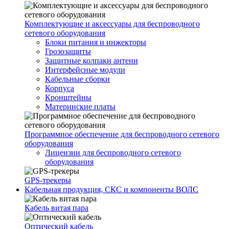
Комплектующие и аксессуары для беспроводного
сетевого оборудования
Блоки питания и инжекторы
Грозозащиты
Защитные колпаки антенн
Интерфейсные модули
Кабельные сборки
Корпуса
Кронштейны
Материнские платы
Программное обеспечение для беспроводного сетевого
оборудования
Лицензии для беспроводного сетевого
оборудования
GPS-трекеры
Кабельная продукция, СКС и компоненты ВОЛС
Кабель витая пара
Оптический кабель