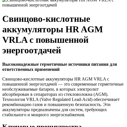
Свинцово-кислотные
аккумуляторы HR AGM
VRLA с повышенной
энергоотдачей
Высоконадежные герметичные источники питания для
ответственных применений
Свинцово-кислотные аккумуляторы HR AGM VRLA с
повышенной энергоотдачей — это современные герметичные
необслуживаемые батареи, в которых электролит
абсорбирован в сепараторах из стекловолокна (AGM).
Технология VRLA (Valve Regulated Lead-Acid) обеспечивает
рекомбинацию газов и повышенную безопасность. Эти
аккумуляторы предназначены для систем, требующих
стабильного и мощного энергоснабжения.
Ключевые преимущества