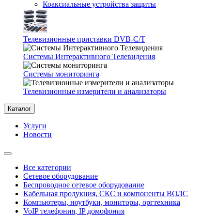
Коаксиальные устройства защиты
Телевизионные приставки DVB-C/T
Системы Интерактивного Телевидения
Системы мониторинга
Телевизионные измерители и анализаторы
Каталог
Услуги
Новости
Все категории
Сетевое оборудование
Беспроводное сетевое оборудование
Кабельная продукция, СКС и компоненты ВОЛС
Компьютеры, ноутбуки, мониторы, оргтехника
VoIP телефония, IP домофония