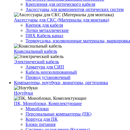
Крепления для оптического кабеля
Аксессуары для компонентов оптических систем
Аксессуары для СКС (Материалы для монтажа)
Крепеж для кабеля
Лотки металлические
ПВХ Кабель канал
Термоусадка, изоляционные материалы, маркировк
Коаксиальный кабель
Электрический кабель
Арматура для СИП
Кабель неизолированный
Провод установочный
Компьютеры, ноутбуки, мониторы, оргтехника
Ноутбуки
ПК, Моноблоки, Комплектующие
Моноблоки
Персональные компьютеры (ПК)
Корпуса для ПК
Блоки питания
Системы охлаждения (Куллеры)