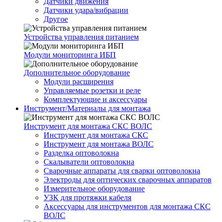
Датчики движения
Датчики удара/вибрации
Другое
Устройства управления питанием
Модули мониторинга ИБП
Дополнительное оборудование
Модули расширения
Управляемые розетки и реле
Комплектующие и аксессуары
Инструмент/Материалы для монтажа
Инструмент для монтажа СКС ВОЛС
Инструмент для монтажа СКС
Инструмент для монтажа ВОЛС
Разделка оптоволокна
Скалыватели оптоволокна
Сварочные аппараты для сварки оптоволокна
Электроды для оптических сварочных аппаратов
Измерительное оборудование
УЗК для протяжки кабеля
Аксессуары для инструментов для монтажа СКС
ВОЛС