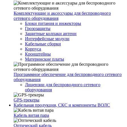
Комплектующие и аксессуары для беспроводного
сетевого оборудования
Блоки питания и инжекторы
Грозозащиты
Защитные колпаки антенн
Интерфейсные модули
Кабельные сборки
Корпуса
Кронштейны
Материнские платы
Программное обеспечение для беспроводного сетевого
оборудования
Лицензии для беспроводного сетевого
оборудования
GPS-трекеры
Кабельная продукция, СКС и компоненты ВОЛС
Кабель витая пара
Оптический кабель