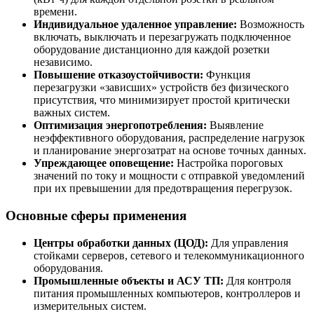
времени.
Индивидуальное удаленное управление:
Возможность
включать, выключать и перезагружать подключенное
оборудование дистанционно для каждой розетки
независимо.
Повышение отказоустойчивости:
Функция
перезагрузки «зависших» устройств без физического
присутствия, что минимизирует простой критически
важных систем.
Оптимизация энергопотребления:
Выявление
неэффективного оборудования, распределение нагрузок
и планирование энергозатрат на основе точных данных.
Упреждающее оповещение:
Настройка пороговых
значений по току и мощности с отправкой уведомлений
при их превышении для предотвращения перегрузок.
Основные сферы применения
Центры обработки данных (ЦОД):
Для управления
стойками серверов, сетевого и телекоммуникационного
оборудования.
Промышленные объекты и АСУ ТП:
Для контроля
питания промышленных компьютеров, контроллеров и
измерительных систем.