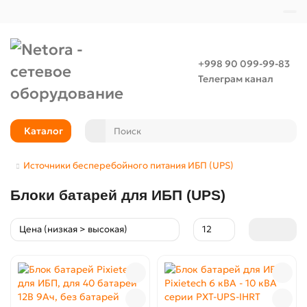
+998 90 099-99-83
Телеграм канал
Каталог
Источники бесперебойного питания ИБП (UPS)
Блоки батарей для ИБП (UPS)