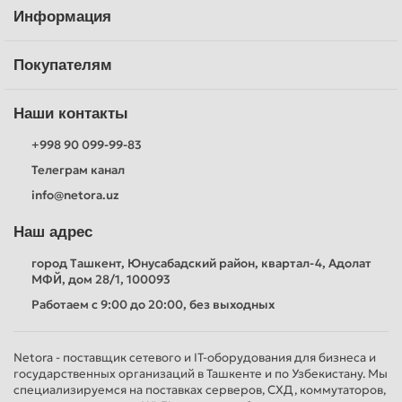
Информация
Покупателям
Наши контакты
+998 90 099-99-83
Телеграм канал
info@netora.uz
Наш адрес
город Ташкент, Юнусабадский район, квартал-4, Адолат
МФЙ, дом 28/1, 100093
Работаем с 9:00 до 20:00, без выходных
Netora - поставщик сетевого и IT-оборудования для бизнеса и
государственных организаций в Ташкенте и по Узбекистану. Мы
специализируемся на поставках серверов, СХД, коммутаторов,