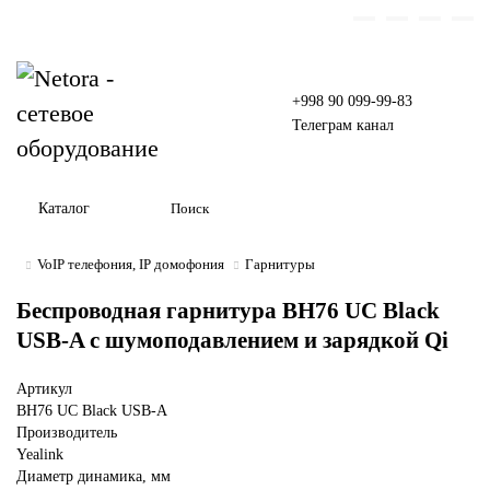
+998 90 099-99-83
Телеграм канал
Каталог
VoIP телефония, IP домофония
Гарнитуры
Беспроводная гарнитура BH76 UC Black
USB-A с шумоподавлением и зарядкой Qi
Артикул
BH76 UC Black USB-A
Производитель
Yealink
Диаметр динамика, мм