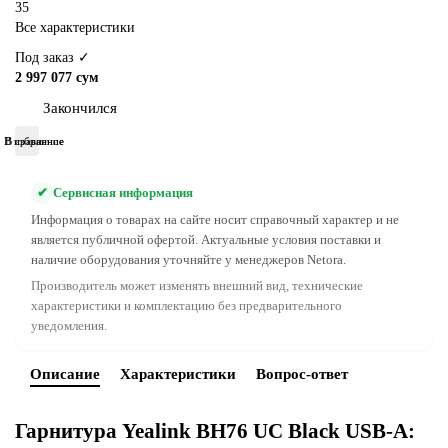
35
Все характеристики
Под заказ ✓
2 997 077 сум
Закончился
В избранное
В сравнение
✔
Сервисная информация
Информация о товарах на сайте носит справочный характер и не
является публичной офертой. Актуальные условия поставки и
наличие оборудования уточняйте у менеджеров Netora.
Производитель может изменять внешний вид, технические
характеристики и комплектацию без предварительного
уведомления.
Описание
Характеристики
Вопрос-ответ
Гарнитура Yealink BH76 UC Black USB-A: