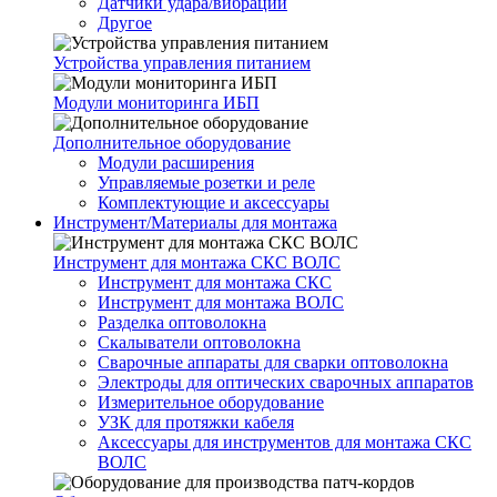
Датчики удара/вибрации
Другое
Устройства управления питанием
Модули мониторинга ИБП
Дополнительное оборудование
Модули расширения
Управляемые розетки и реле
Комплектующие и аксессуары
Инструмент/Материалы для монтажа
Инструмент для монтажа СКС ВОЛС
Инструмент для монтажа СКС
Инструмент для монтажа ВОЛС
Разделка оптоволокна
Скалыватели оптоволокна
Сварочные аппараты для сварки оптоволокна
Электроды для оптических сварочных аппаратов
Измерительное оборудование
УЗК для протяжки кабеля
Аксессуары для инструментов для монтажа СКС
ВОЛС