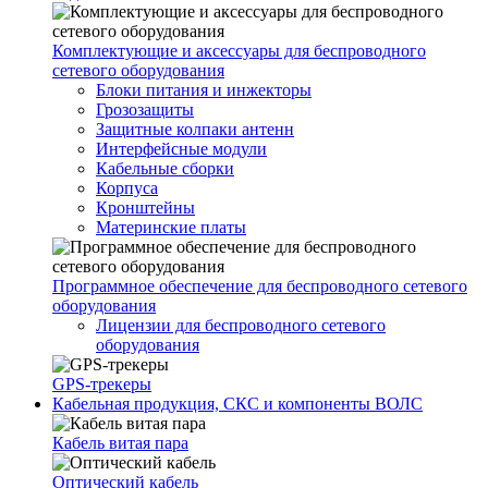
Комплектующие и аксессуары для беспроводного
сетевого оборудования
Блоки питания и инжекторы
Грозозащиты
Защитные колпаки антенн
Интерфейсные модули
Кабельные сборки
Корпуса
Кронштейны
Материнские платы
Программное обеспечение для беспроводного сетевого
оборудования
Лицензии для беспроводного сетевого
оборудования
GPS-трекеры
Кабельная продукция, СКС и компоненты ВОЛС
Кабель витая пара
Оптический кабель