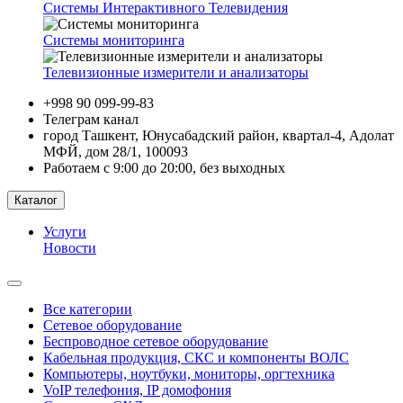
Системы Интерактивного Телевидения
Системы мониторинга
Телевизионные измерители и анализаторы
+998 90 099-99-83
Телеграм канал
город Ташкент, Юнусабадский район, квартал-4, Адолат
МФЙ, дом 28/1, 100093
Работаем с 9:00 до 20:00, без выходных
Каталог
Услуги
Новости
Все категории
Сетевое оборудование
Беспроводное сетевое оборудование
Кабельная продукция, СКС и компоненты ВОЛС
Компьютеры, ноутбуки, мониторы, оргтехника
VoIP телефония, IP домофония