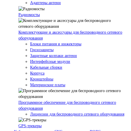
Адаптеры антенн
Радиомосты
Комплектующие и аксессуары для беспроводного сетевого
оборудования
Блоки питания и инжекторы
Грозозащиты
Защитные колпаки антенн
Интерфейсные модули
Кабельные сборки
Корпуса
Кронштейны
Материнские платы
Программное обеспечение для беспроводного сетевого
оборудования
Лицензии для беспроводного сетевого оборудования
GPS-трекеры