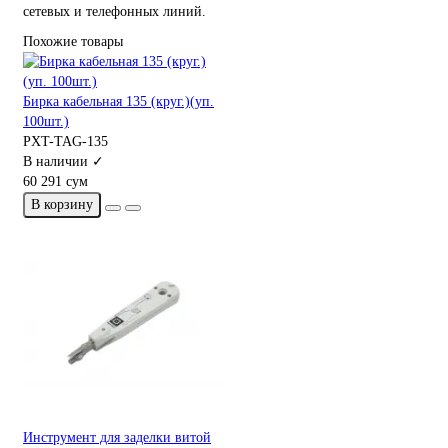
сетевых и телефонных линий.
Похожие товары
Бирка кабельная 135 (круг.)(уп.
100шт.)
PXT-TAG-135
В наличии ✓
60 291 сум
В корзину
Инструмент для заделки витой