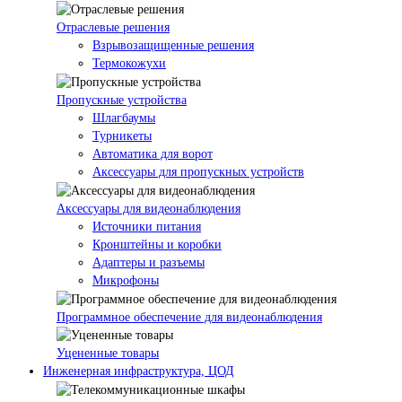
Отраслевые решения
Взрывозащищенные решения
Термокожухи
Пропускные устройства
Шлагбаумы
Турникеты
Автоматика для ворот
Аксессуары для пропускных устройств
Аксессуары для видеонаблюдения
Источники питания
Кронштейны и коробки
Адаптеры и разъемы
Микрофоны
Программное обеспечение для видеонаблюдения
Уцененные товары
Инженерная инфраструктура, ЦОД