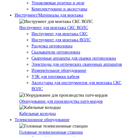
Управляемые розетки и реле
Комплектующие и аксессуары
Инструмент/Материалы для монтажа
Инструмент для монтажа СКС ВОЛС
Инструмент для монтажа СКС
Инструмент для монтажа ВОЛС
Разделка оптоволокна
Скалыватели оптоволокна
Сварочные аппараты для сварки оптоволокна
Электроды для оптических сварочных аппаратов
Измерительное оборудование
УЗК для протяжки кабеля
Аксессуары для инструментов для монтажа СКС
ВОЛС
Оборудование для производства патч-кордов
Кабельные колодцы
Телевизионное оборудование
Головные телевизионные станции