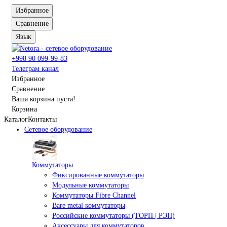
Избранное
Сравнение
Язык
+998 90 099-99-83
Телеграм канал
Избранное
Сравнение
Ваша корзина пуста!
Корзина
Каталог
Контакты
Сетевое оборудование
Коммутаторы
Фиксированные коммутаторы
Модульные коммутаторы
Коммутаторы Fibre Channel
Bare metal коммутаторы
Российские коммутаторы (ТОРП | РЭП)
Аксессуары для коммутаторов