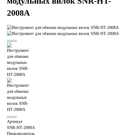
модульных вилок SNR-HT-
2008A
Артикул
SNR-HT-2008A
Производитель