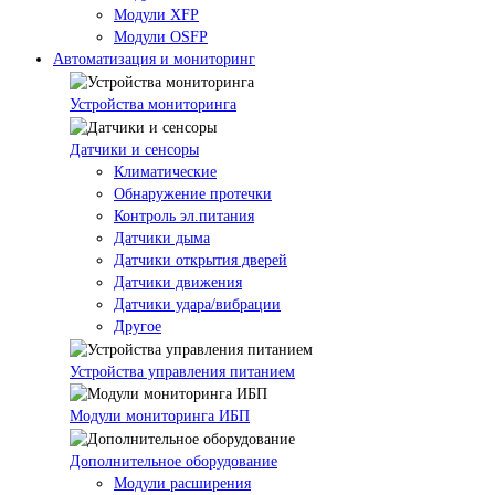
Модули XFP
Модули OSFP
Автоматизация и мониторинг
Устройства мониторинга
Датчики и сенсоры
Климатические
Обнаружение протечки
Контроль эл.питания
Датчики дыма
Датчики открытия дверей
Датчики движения
Датчики удара/вибрации
Другое
Устройства управления питанием
Модули мониторинга ИБП
Дополнительное оборудование
Модули расширения