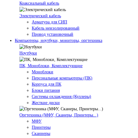
Коаксиальный кабель
Электрический кабель
Арматура для СИП
Кабель неизолированный
Провод установочный
Компьютеры, ноутбуки, мониторы, оргтехника
Ноутбуки
ПК, Моноблоки, Комплектующие
Моноблоки
Персональные компьютеры (ПК)
Корпуса для ПК
Блоки питания
Системы охлаждения (Куллеры)
Жесткие диски
Оргтехника (МФУ, Сканеры, Принтеры...)
МФУ
Принтеры
Сканнеры