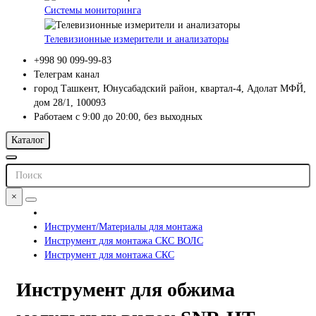
Системы мониторинга
Телевизионные измерители и анализаторы
+998 90 099-99-83
Телеграм канал
город Ташкент, Юнусабадский район, квартал-4, Адолат МФЙ,
дом 28/1, 100093
Работаем с 9:00 до 20:00, без выходных
Каталог
×
Инструмент/Материалы для монтажа
Инструмент для монтажа СКС ВОЛС
Инструмент для монтажа СКС
Инструмент для обжима