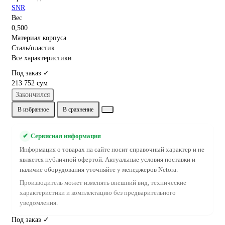
SNR
Вес
0,500
Материал корпуса
Сталь/пластик
Все характеристики
Под заказ ✓
213 752 сум
Закончился
В избранное
В сравнение
✔
Сервисная информация
Информация о товарах на сайте носит справочный характер и не
является публичной офертой. Актуальные условия поставки и
наличие оборудования уточняйте у менеджеров Netora.
Производитель может изменять внешний вид, технические
характеристики и комплектацию без предварительного
уведомления.
Под заказ ✓