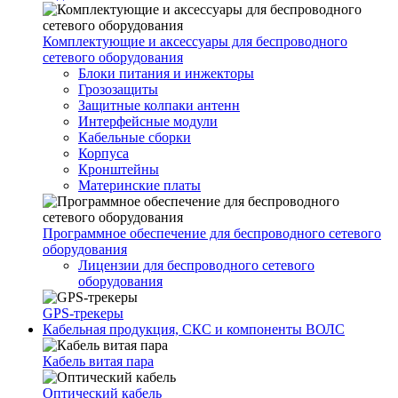
Комплектующие и аксессуары для беспроводного
сетевого оборудования
Блоки питания и инжекторы
Грозозащиты
Защитные колпаки антенн
Интерфейсные модули
Кабельные сборки
Корпуса
Кронштейны
Материнские платы
Программное обеспечение для беспроводного сетевого
оборудования
Лицензии для беспроводного сетевого
оборудования
GPS-трекеры
Кабельная продукция, СКС и компоненты ВОЛС
Кабель витая пара
Оптический кабель