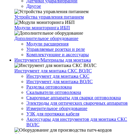
Датчики удара/вибрации
Другое
Устройства управления питанием
Модули мониторинга ИБП
Дополнительное оборудование
Модули расширения
Управляемые розетки и реле
Комплектующие и аксессуары
Инструмент/Материалы для монтажа
Инструмент для монтажа СКС ВОЛС
Инструмент для монтажа СКС
Инструмент для монтажа ВОЛС
Разделка оптоволокна
Скалыватели оптоволокна
Сварочные аппараты для сварки оптоволокна
Электроды для оптических сварочных аппаратов
Измерительное оборудование
УЗК для протяжки кабеля
Аксессуары для инструментов для монтажа СКС
ВОЛС