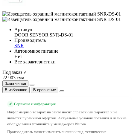
Артикул
DOOR SENSOR SNR-DS-01
Производитель
SNR
Автономное питание
Нет
Все характеристики
Под заказ ✓
22 903 сум
Закончился
В избранное
В сравнение
✔
Сервисная информация
Информация о товарах на сайте носит справочный характер и не
является публичной офертой. Актуальные условия поставки и наличие
оборудования уточняйте у менеджеров Netora.
Производитель может изменять внешний вид, технические