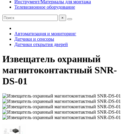
Инструмент/Материалы для монтажа
Телевизионное оборудование
×
Автоматизация и мониторинг
Датчики и сенсоры
Датчики открытия дверей
Извещатель охранный
магнитоконтактный SNR-
DS-01