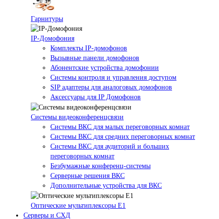
Гарнитуры
IP-Домофония
Комплекты IP-домофонов
Вызывные панели домофонов
Абонентские устройства домофонии
Системы контроля и управления доступом
SIP адаптеры для аналоговых домофонов
Аксессуары для IP Домофонов
Системы видеоконференцсвязи
Системы ВКС для малых переговорных комнат
Системы ВКС для средних переговорных комнат
Системы ВКС для аудиторий и больших
переговорных комнат
Безбумажные конференц-системы
Серверные решения ВКС
Дополнительные устройства для ВКС
Оптические мультиплексоры Е1
Серверы и СХД