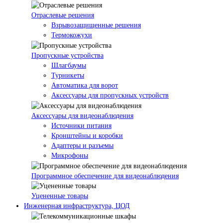
Отраслевые решения
Взрывозащищенные решения
Термокожухи
Пропускные устройства
Шлагбаумы
Турникеты
Автоматика для ворот
Аксессуары для пропускных устройств
Аксессуары для видеонаблюдения
Источники питания
Кронштейны и коробки
Адаптеры и разъемы
Микрофоны
Программное обеспечение для видеонаблюдения
Уцененные товары
Инженерная инфраструктура, ЦОД