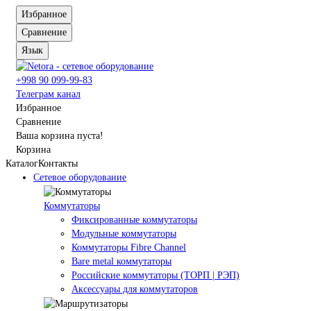
Избранное
Сравнение
Язык
+998 90 099-99-83
Телеграм канал
Избранное
Сравнение
Ваша корзина пуста!
Корзина
Каталог
Контакты
Сетевое оборудование
Коммутаторы
Фиксированные коммутаторы
Модульные коммутаторы
Коммутаторы Fibre Channel
Bare metal коммутаторы
Российские коммутаторы (ТОРП | РЭП)
Аксессуары для коммутаторов