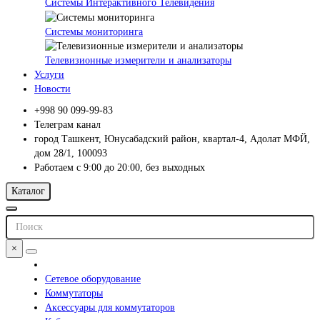
Системы Интерактивного Телевидения
Системы мониторинга
Телевизионные измерители и анализаторы
Услуги
Новости
+998 90 099-99-83
Телеграм канал
город Ташкент, Юнусабадский район, квартал-4, Адолат МФЙ,
дом 28/1, 100093
Работаем с 9:00 до 20:00, без выходных
Каталог
×
Сетевое оборудование
Коммутаторы
Аксессуары для коммутаторов