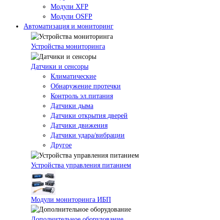
Модули XFP
Модули OSFP
Автоматизация и мониторинг
Устройства мониторинга
Датчики и сенсоры
Климатические
Обнаружение протечки
Контроль эл.питания
Датчики дыма
Датчики открытия дверей
Датчики движения
Датчики удара/вибрации
Другое
Устройства управления питанием
Модули мониторинга ИБП
Дополнительное оборудование