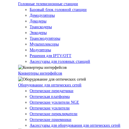
Головные телевизионные станции
Базовый блок головной станции
Демодуляторы
Декодеры
Транскодеры
Энкодеры
Трансмодуляторы
Мультиплексоры
Модуляторы
Решения для IPTV/OTT
Аксессуары для головных станций
Конвертеры интерфейсов
Оборудование для оптических сетей
Оптические передатчики
Оптическая платформа
Оптические усилители NGE
Оптические усилители
Оптические переключатели
Оптические приемники
Аксессуары для оборудования для оптических сетей