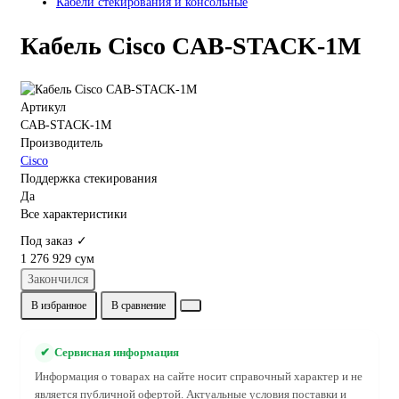
Кабели стекирования и консольные
Кабель Cisco CAB-STACK-1M
Артикул
CAB-STACK-1M
Производитель
Cisco
Поддержка стекирования
Да
Все характеристики
Под заказ ✓
1 276 929 сум
Закончился
В избранное
В сравнение
✔
Сервисная информация
Информация о товарах на сайте носит справочный характер и не
является публичной офертой. Актуальные условия поставки и