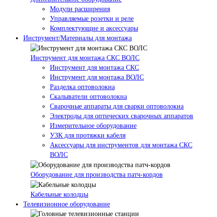
Модули расширения
Управляемые розетки и реле
Комплектующие и аксессуары
Инструмент/Материалы для монтажа
Инструмент для монтажа СКС ВОЛС
Инструмент для монтажа СКС
Инструмент для монтажа ВОЛС
Разделка оптоволокна
Скалыватели оптоволокна
Сварочные аппараты для сварки оптоволокна
Электроды для оптических сварочных аппаратов
Измерительное оборудование
УЗК для протяжки кабеля
Аксессуары для инструментов для монтажа СКС
ВОЛС
Оборудование для производства патч-кордов
Кабельные колодцы
Телевизионное оборудование