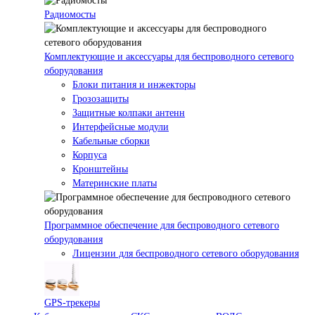
Радиомосты
Комплектующие и аксессуары для беспроводного сетевого
оборудования
Блоки питания и инжекторы
Грозозащиты
Защитные колпаки антенн
Интерфейсные модули
Кабельные сборки
Корпуса
Кронштейны
Материнские платы
Программное обеспечение для беспроводного сетевого
оборудования
Лицензии для беспроводного сетевого оборудования
GPS-трекеры