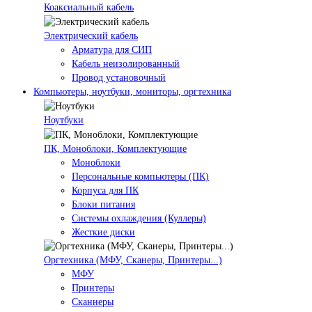
Коаксиальный кабель
Электрический кабель
Арматура для СИП
Кабель неизолированный
Провод установочный
Компьютеры, ноутбуки, мониторы, оргтехника
Ноутбуки
ПК, Моноблоки, Комплектующие
Моноблоки
Персональные компьютеры (ПК)
Корпуса для ПК
Блоки питания
Системы охлаждения (Куллеры)
Жесткие диски
Оргтехника (МФУ, Сканеры, Принтеры...)
МФУ
Принтеры
Сканнеры