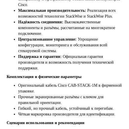
Cisco.
Максимальная производительность:
Реализация всех
возможностей технологии StackWise и StackWise Plus.
Надёжность соединения:
Высококачественные
компоненты и разъёмы, рассчитанные на многократное
подключение.
Централизованное управление:
Упрощение
конфигурации, мониторинга и обслуживания всей
стекируемой системы.
Поддержка и гарантия:
Официальная гарантия
производителя и возможность получения технической
поддержки.
Комплектация и физические параметры
Оригинальный кабель Cisco CAB-STACK-1M в фирменной
упаковке.
Прочные экранированные разъёмы с ключом для
правильной ориентации.
Гибкий, но прочный кабель, устойчивый к перегибам.
Чёткая маркировка производителя для идентификации.
Сценарии использования и рекомендации