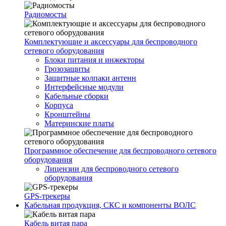
Радиомосты
Комплектующие и аксессуары для беспроводного
сетевого оборудования
Блоки питания и инжекторы
Грозозащиты
Защитные колпаки антенн
Интерфейсные модули
Кабельные сборки
Корпуса
Кронштейны
Материнские платы
Программное обеспечение для беспроводного сетевого
оборудования
Лицензии для беспроводного сетевого
оборудования
GPS-трекеры
Кабельная продукция, СКС и компоненты ВОЛС
Кабель витая пара