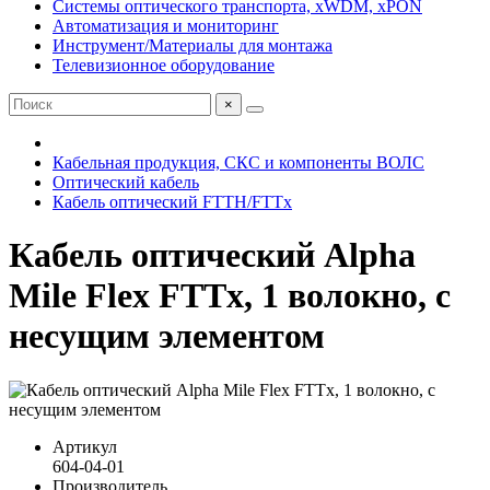
Системы оптического транспорта, xWDM, xPON
Автоматизация и мониторинг
Инструмент/Материалы для монтажа
Телевизионное оборудование
×
Кабельная продукция, СКС и компоненты ВОЛС
Оптический кабель
Кабель оптический FTTH/FTTx
Кабель оптический Alpha
Mile Flex FTTx, 1 волокно, с
несущим элементом
Артикул
604-04-01
Производитель