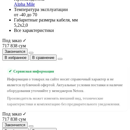
Alpha Mile
Температура эксплуатации
от -40 до 70
Габаритные размеры кабеля, мм
5,2х2,0
Все характеристики
Под заказ ✓
717 838 сум
Закончился
В избранное
В сравнение
✔
Сервисная информация
Информация о товарах на сайте носит справочный характер и не
является публичной офертой. Актуальные условия поставки и наличие
оборудования уточняйте у менеджеров Netora.
Производитель может изменять внешний вид, технические
характеристики и комплектацию без предварительного уведомления.
Под заказ ✓
717 838 сум
Закончился