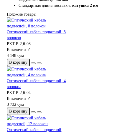
Стандартная длина поставки:
катушка 2 км
Похожие товары
Оптический кабель подвесной, 8
волокон
PXT-P-2,6-08
В наличии ✓
4 148 сум
В корзину
Оптический кабель подвесной, 4
волокна
PXT-P-2,6-04
В наличии ✓
3 732 сум
В корзину
Оптический кабель подвесной,