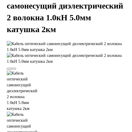
самонесущий диэлектрический
2 волокна 1.0кН 5.0мм
катушка 2км