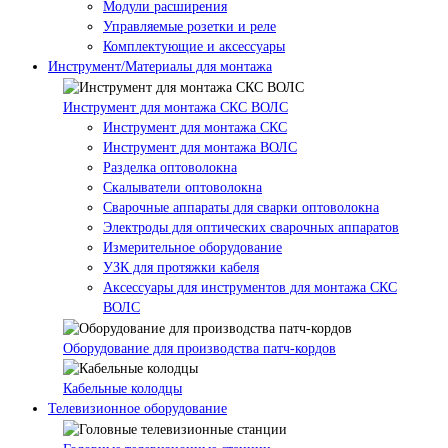
Модули расширения
Управляемые розетки и реле
Комплектующие и аксессуары
Инструмент/Материалы для монтажа
Инструмент для монтажа СКС ВОЛС
Инструмент для монтажа СКС
Инструмент для монтажа ВОЛС
Разделка оптоволокна
Скалыватели оптоволокна
Сварочные аппараты для сварки оптоволокна
Электроды для оптических сварочных аппаратов
Измерительное оборудование
УЗК для протяжки кабеля
Аксессуары для инструментов для монтажа СКС
ВОЛС
Оборудование для производства патч-кордов
Кабельные колодцы
Телевизионное оборудование