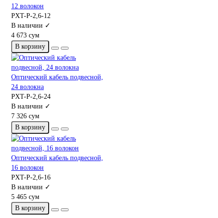
12 волокон
PXT-P-2,6-12
В наличии ✓
4 673 сум
В корзину
Оптический кабель подвесной,
24 волокна
PXT-P-2,6-24
В наличии ✓
7 326 сум
В корзину
Оптический кабель подвесной,
16 волокон
PXT-P-2,6-16
В наличии ✓
5 465 сум
В корзину