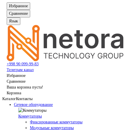
Избранное
Сравнение
Язык
+998 90 099-99-83
Телеграм канал
Избранное
Сравнение
Ваша корзина пуста!
Корзина
Каталог
Контакты
Сетевое оборудование
Коммутаторы
Фиксированные коммутаторы
Модульные коммутаторы