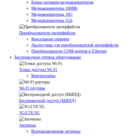
Блоки питания медиаконвертеров
Медиаконвертеры 100Mb
Медиаконвертеры 10G
Медиаконвертеры 1Gb
Преобразователи интерфейсов
Консольные серверы
Аксессуары для преобразователей интерфейсов
Преобразователи COM-портов в Ethernet
Беспроводное сетевое оборудование
Точки доступа Wi-Fi
Контроллеры
Wi-Fi роутеры
Беспроводной доступ (БШПД)
3G/LTE/5G
Антенны
Всенаправленные антенны