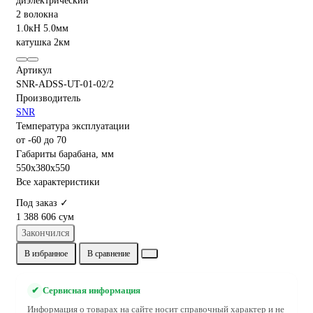
Артикул
SNR-ADSS-UT-01-02/2
Производитель
SNR
Температура эксплуатации
от -60 до 70
Габариты барабана, мм
550x380x550
Все характеристики
Под заказ ✓
1 388 606 сум
Закончился
В избранное
В сравнение
✔
Сервисная информация
Информация о товарах на сайте носит справочный характер и не