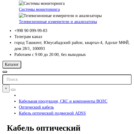
Системы мониторинга
Телевизионные измерители и анализаторы
+998 90 099-99-83
Телеграм канал
город Ташкент, Юнусабадский район, квартал-4, Адолат МФЙ,
дом 28/1, 100093
Работаем с 9:00 до 20:00, без выходных
Каталог
×
Кабельная продукция, СКС и компоненты ВОЛС
Оптический кабель
Кабель оптический подвесной ADSS
Кабель оптический