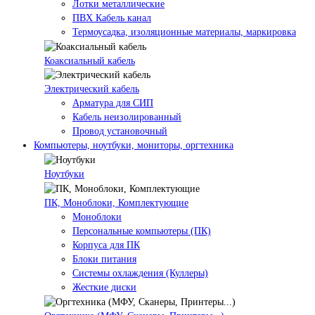
Лотки металлические
ПВХ Кабель канал
Термоусадка, изоляционные материалы, маркировка
Коаксиальный кабель
Электрический кабель
Арматура для СИП
Кабель неизолированный
Провод установочный
Компьютеры, ноутбуки, мониторы, оргтехника
Ноутбуки
ПК, Моноблоки, Комплектующие
Моноблоки
Персональные компьютеры (ПК)
Корпуса для ПК
Блоки питания
Системы охлаждения (Куллеры)
Жесткие диски