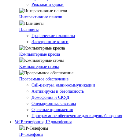
Рюкзаки и сумки
Интерактивные панели
Планшеты
Графические планшеты
Электронные книги
Компьютерные кресла
Компьютерные столы
Программное обеспечение
Call-центры, омни-коммуникации
Антивирусы и безопасность
Домофония и СКУД
Операционные системы
Офисные приложения
Программное обеспечение для видеонаблюдения
VoIP телефония, IP домофония
IP-Телефоны