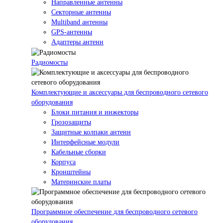
Направленные антенны
Секторные антенны
Multiband антенны
GPS-антенны
Адаптеры антенн
Радиомосты
Комплектующие и аксессуары для беспроводного сетевого
оборудования
Блоки питания и инжекторы
Грозозащиты
Защитные колпаки антенн
Интерфейсные модули
Кабельные сборки
Корпуса
Кронштейны
Материнские платы
Программное обеспечение для беспроводного сетевого
оборудования