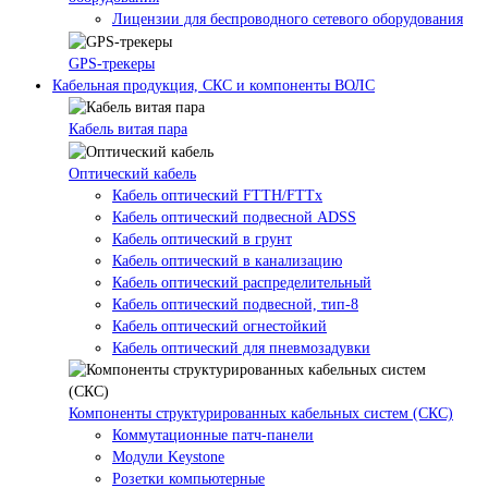
Лицензии для беспроводного сетевого оборудования
GPS-трекеры
Кабельная продукция, СКС и компоненты ВОЛС
Кабель витая пара
Оптический кабель
Кабель оптический FTTH/FTTx
Кабель оптический подвесной ADSS
Кабель оптический в грунт
Кабель оптический в канализацию
Кабель оптический распределительный
Кабель оптический подвесной, тип-8
Кабель оптический огнестойкий
Кабель оптический для пневмозадувки
Компоненты структурированных кабельных систем (СКС)
Коммутационные патч-панели
Модули Keystone
Розетки компьютерные