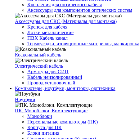
Крепления для оптического кабеля
Аксессуары для компонентов оптических систем
Аксессуары для СКС (Материалы для монтажа)
Крепеж для кабеля
Лотки металлические
ПВХ Кабель канал
Термоусадка, изоляционные материалы, маркировк
Коаксиальный кабель
Электрический кабель
Арматура для СИП
Кабель неизолированный
Провод установочный
Компьютеры, ноутбуки, мониторы, оргтехника
Ноутбуки
ПК, Моноблоки, Комплектующие
Моноблоки
Персональные компьютеры (ПК)
Корпуса для ПК
Блоки питания
Системы охлаждения (Куллеры)