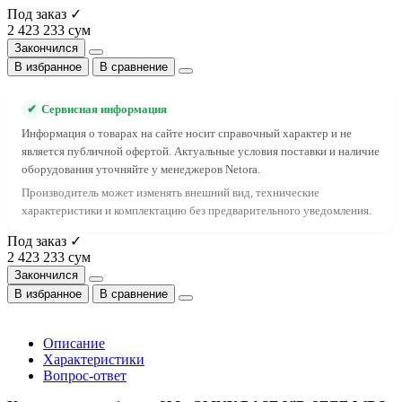
Под заказ ✓
2 423 233 сум
Закончился
В избранное
В сравнение
✔
Сервисная информация
Информация о товарах на сайте носит справочный характер и не
является публичной офертой. Актуальные условия поставки и наличие
оборудования уточняйте у менеджеров Netora.
Производитель может изменять внешний вид, технические
характеристики и комплектацию без предварительного уведомления.
Под заказ ✓
2 423 233 сум
Закончился
В избранное
В сравнение
Описание
Характеристики
Вопрос-ответ