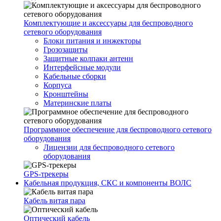
Комплектующие и аксессуары для беспроводного
сетевого оборудования
Блоки питания и инжекторы
Грозозащиты
Защитные колпаки антенн
Интерфейсные модули
Кабельные сборки
Корпуса
Кронштейны
Материнские платы
Программное обеспечение для беспроводного сетевого
оборудования
Лицензии для беспроводного сетевого
оборудования
GPS-трекеры
Кабельная продукция, СКС и компоненты ВОЛС
Кабель витая пара
Оптический кабель