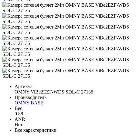
Артикул
OMNY ViBe2EZF-WDS SDL-C 27135
Производитель
OMNY BASE
Вес
0.88
ANR
Нет
Все характеристики