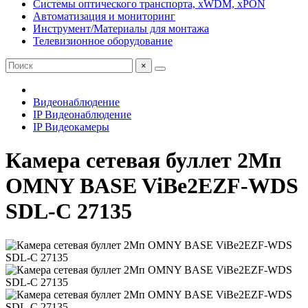
Системы оптического транспорта, xWDM, xPON
Автоматизация и мониторинг
Инструмент/Материалы для монтажа
Телевизионное оборудование
×
Видеонаблюдение
IP Видеонаблюдение
IP Видеокамеры
Камера сетевая буллет 2Мп
OMNY BASE ViBe2EZF-WDS
SDL-C 27135