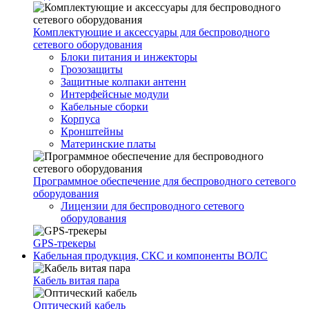
Комплектующие и аксессуары для беспроводного
сетевого оборудования
Блоки питания и инжекторы
Грозозащиты
Защитные колпаки антенн
Интерфейсные модули
Кабельные сборки
Корпуса
Кронштейны
Материнские платы
Программное обеспечение для беспроводного сетевого
оборудования
Лицензии для беспроводного сетевого
оборудования
GPS-трекеры
Кабельная продукция, СКС и компоненты ВОЛС
Кабель витая пара
Оптический кабель