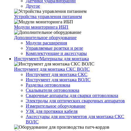
Датчики удара/вибрации
Другое
Устройства управления питанием
Модули мониторинга ИБП
Дополнительное оборудование
Модули расширения
Управляемые розетки и реле
Комплектующие и аксессуары
Инструмент/Материалы для монтажа
Инструмент для монтажа СКС ВОЛС
Инструмент для монтажа СКС
Инструмент для монтажа ВОЛС
Разделка оптоволокна
Скалыватели оптоволокна
Сварочные аппараты для сварки оптоволокна
Электроды для оптических сварочных аппаратов
Измерительное оборудование
УЗК для протяжки кабеля
Аксессуары для инструментов для монтажа СКС
ВОЛС