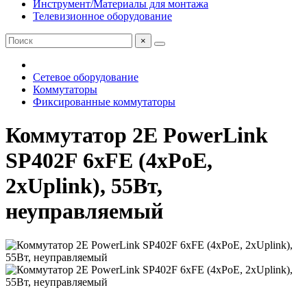
Инструмент/Материалы для монтажа
Телевизионное оборудование
×
Сетевое оборудование
Коммутаторы
Фиксированные коммутаторы
Коммутатор 2E PowerLink
SP402F 6xFE (4xPoE,
2xUplink), 55Вт,
неуправляемый