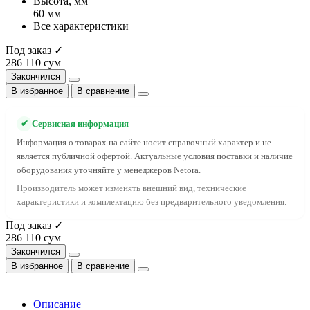
Высота, мм
60 мм
Все характеристики
Под заказ ✓
286 110 сум
Закончился
В избранное
В сравнение
✔
Сервисная информация
Информация о товарах на сайте носит справочный характер и не
является публичной офертой. Актуальные условия поставки и наличие
оборудования уточняйте у менеджеров Netora.
Производитель может изменять внешний вид, технические
характеристики и комплектацию без предварительного уведомления.
Под заказ ✓
286 110 сум
Закончился
В избранное
В сравнение
Описание